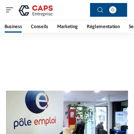
Business
Conseils
Marketing
Réglementation
Se
Business