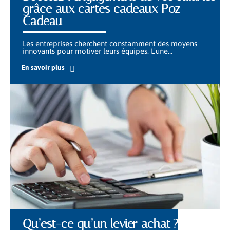
grâce aux cartes cadeaux Poz
Cadeau
Les entreprises cherchent constamment des moyens
innovants pour motiver leurs équipes. L'une
…
En savoir plus
Qu’est-ce qu’un levier achat ?