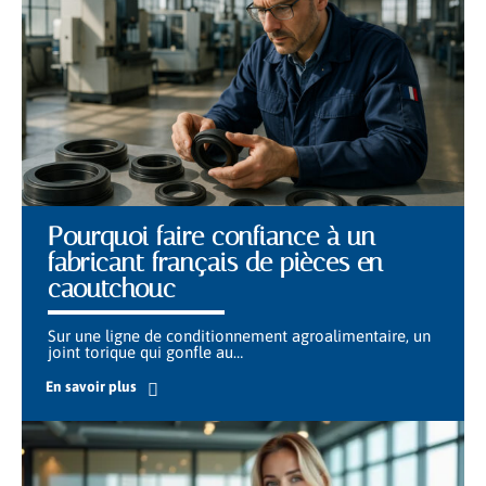
Pourquoi faire confiance à un
fabricant français de pièces en
caoutchouc
Sur une ligne de conditionnement agroalimentaire, un
joint torique qui gonfle au
…
En savoir plus