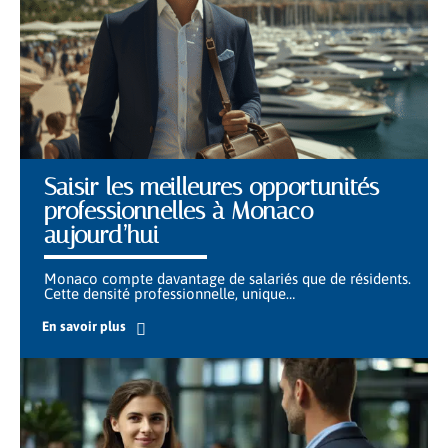
Saisir les meilleures opportunités
professionnelles à Monaco
aujourd’hui
Monaco compte davantage de salariés que de résidents.
Cette densité professionnelle, unique
…
En savoir plus