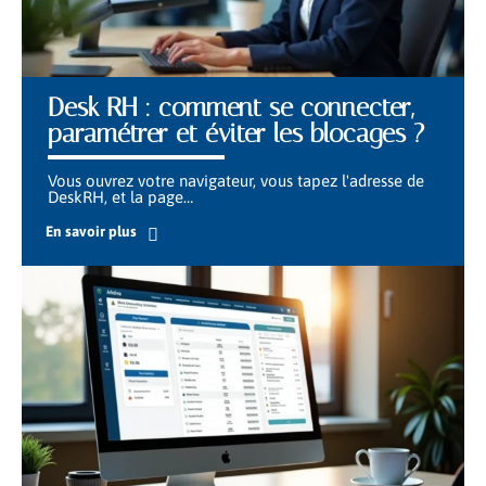
Desk RH : comment se connecter,
paramétrer et éviter les blocages ?
Vous ouvrez votre navigateur, vous tapez l'adresse de
DeskRH, et la page
…
En savoir plus