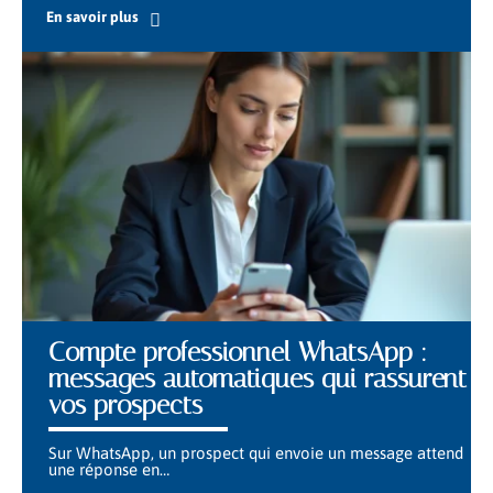
En savoir plus
Compte professionnel WhatsApp :
messages automatiques qui rassurent
vos prospects
Sur WhatsApp, un prospect qui envoie un message attend
une réponse en
…