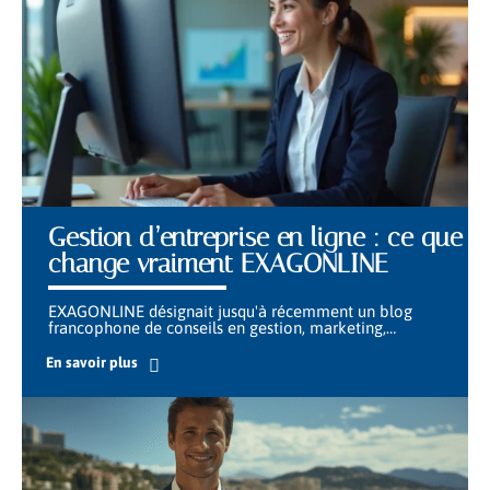
Gestion d’entreprise en ligne : ce que
change vraiment EXAGONLINE
EXAGONLINE désignait jusqu'à récemment un blog
francophone de conseils en gestion, marketing,
…
En savoir plus