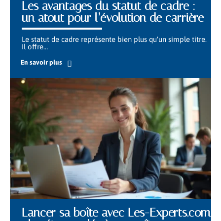
Les avantages du statut de cadre :
un atout pour l’évolution de carrière
Le statut de cadre représente bien plus qu'un simple titre.
Il offre
…
En savoir plus
Lancer sa boîte avec Les-Experts.com