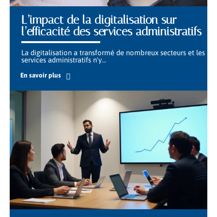
L’impact de la digitalisation sur
l’efficacité des services administratifs
La digitalisation a transformé de nombreux secteurs et les
services administratifs n'y
…
En savoir plus