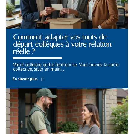
Comment adapter vos mots de
départ collègues à votre relation
réelle ?
Votre collègue quitte l'entreprise. Vous ouvrez la carte
collective, stylo en main,
…
En savoir plus