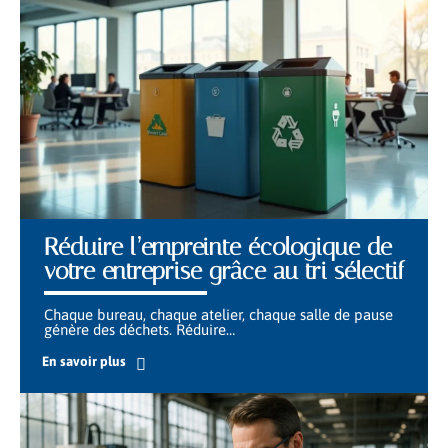
Réduire l’empreinte écologique de
votre entreprise grâce au tri sélectif
Chaque bureau, chaque atelier, chaque salle de pause
génère des déchets. Réduire
…
En savoir plus