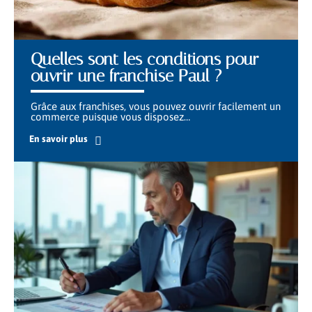
Quelles sont les conditions pour
ouvrir une franchise Paul ?
Grâce aux franchises, vous pouvez ouvrir facilement un
commerce puisque vous disposez
…
En savoir plus