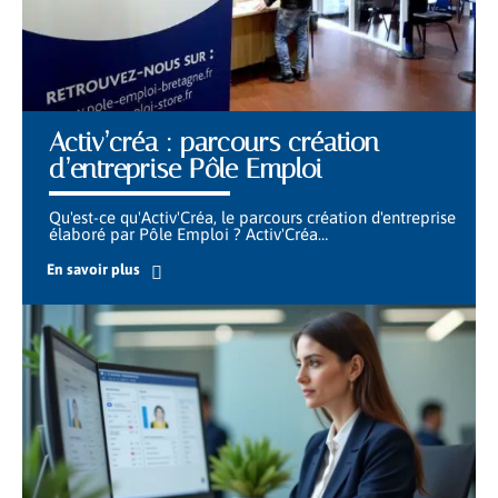
Activ’créa : parcours création
d’entreprise Pôle Emploi
Qu'est-ce qu'Activ'Créa, le parcours création d'entreprise
élaboré par Pôle Emploi ? Activ'Créa
…
En savoir plus