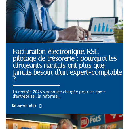
Facturation électronique, RSE,
pilotage de trésorerie : pourquoi les
dirigeants nantais ont plus que
jamais besoin d’un expert-comptable
?
La rentrée 2026 s'annonce chargée pour les chefs
d'entreprise : la réforme
…
En savoir plus