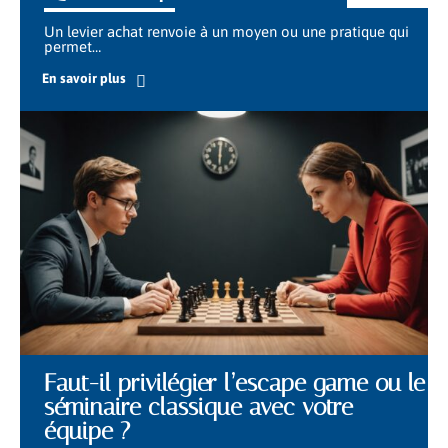
Un levier achat renvoie à un moyen ou une pratique qui
permet
…
En savoir plus
Faut-il privilégier l’escape game ou le
séminaire classique avec votre
équipe ?