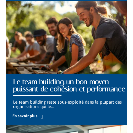
Le team building, un bon moyen
puissant de cohésion et performance
Le team building reste sous-exploité dans la plupart des
organisations qui le
…
En savoir plus