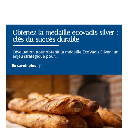
Obtenez la médaille ecovadis silver :
clés du succès durable
L'évaluation pour obtenir la médaille EcoVadis Silver : un
enjeu stratégique pour
…
En savoir plus