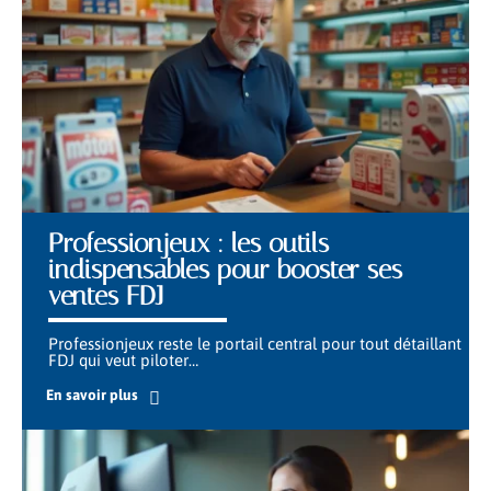
Professionjeux : les outils
indispensables pour booster ses
ventes FDJ
Professionjeux reste le portail central pour tout détaillant
FDJ qui veut piloter
…
En savoir plus