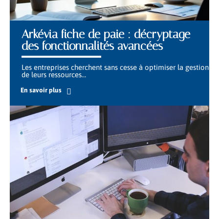
Arkévia fiche de paie : décryptage
des fonctionnalités avancées
Les entreprises cherchent sans cesse à optimiser la gestion
de leurs ressources
…
En savoir plus