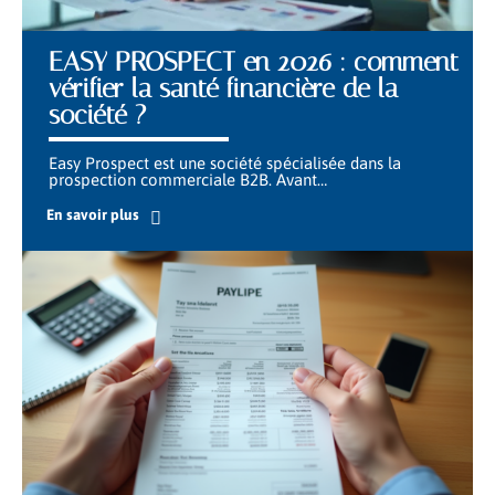
EASY PROSPECT en 2026 : comment
vérifier la santé financière de la
société ?
Easy Prospect est une société spécialisée dans la
prospection commerciale B2B. Avant
…
En savoir plus