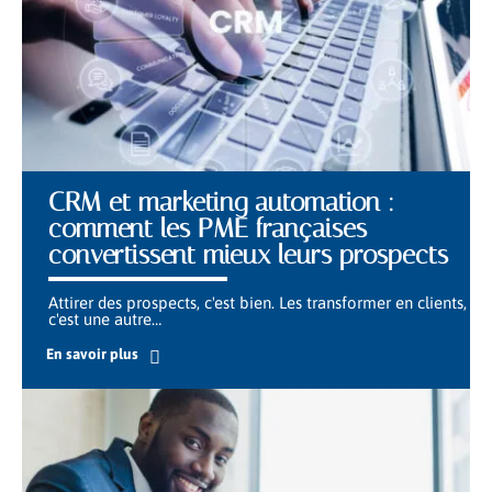
CRM et marketing automation :
comment les PME françaises
convertissent mieux leurs prospects
Attirer des prospects, c'est bien. Les transformer en clients,
c'est une autre
…
En savoir plus