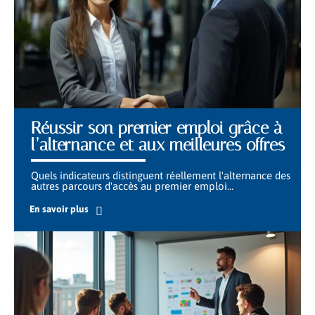
Réussir son premier emploi grâce à
l’alternance et aux meilleures offres
Quels indicateurs distinguent réellement l'alternance des
autres parcours d'accès au premier emploi
…
En savoir plus