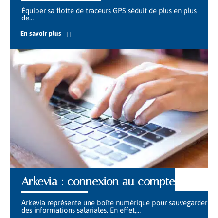
Équiper sa flotte de traceurs GPS séduit de plus en plus
de
…
En savoir plus
Arkevia : connexion au compte
Arkevia représente une boîte numérique pour sauvegarder
des informations salariales. En effet,
…