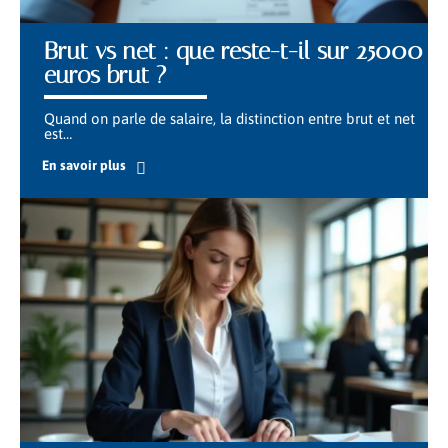
Brut vs net : que reste-t-il sur 25000
euros brut ?
Quand on parle de salaire, la distinction entre brut et net
est
…
En savoir plus