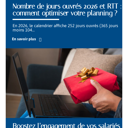
Nombre de jours ouvrés 2026 et RTT :
comment optimiser votre planning ?
En 2026, le calendrier affiche 252 jours ouvrés (365 jours
moins 104
…
En savoir plus
Boostez l’engagement de vos salariés