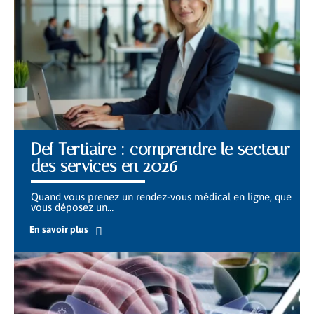
Def Tertiaire : comprendre le secteur
des services en 2026
Quand vous prenez un rendez-vous médical en ligne, que
vous déposez un
…
En savoir plus