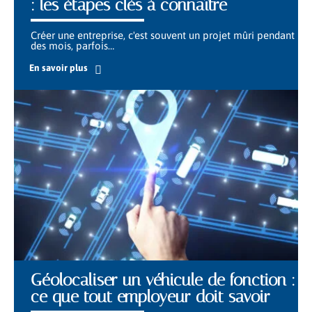
: les étapes clés à connaître
Créer une entreprise, c'est souvent un projet mûri pendant
des mois, parfois
…
En savoir plus
Géolocaliser un véhicule de fonction :
ce que tout employeur doit savoir