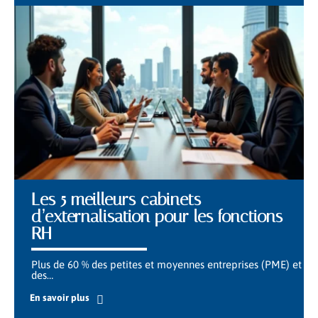
Les 5 meilleurs cabinets
d’externalisation pour les fonctions
RH
Plus de 60 % des petites et moyennes entreprises (PME) et
des
…
En savoir plus