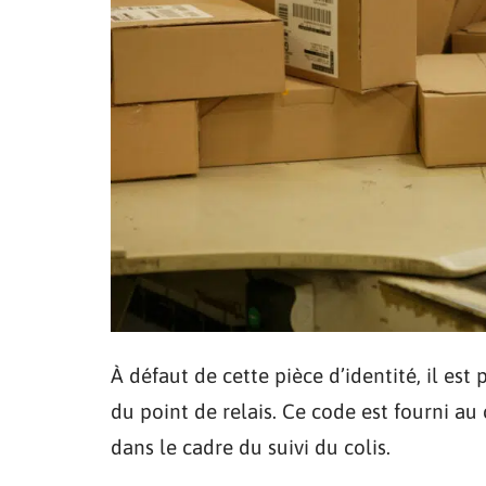
À défaut de cette pièce d’identité, il e
du point de relais. Ce code est fourni au
dans le cadre du suivi du colis.