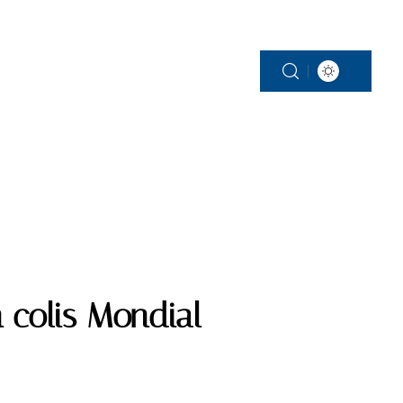
SERVICES
 colis Mondial