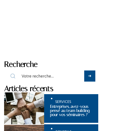
Recherche
Articles récents
SERVICES
Entreprises, avez-vous
pensé au team building
pour vos séminaires ?