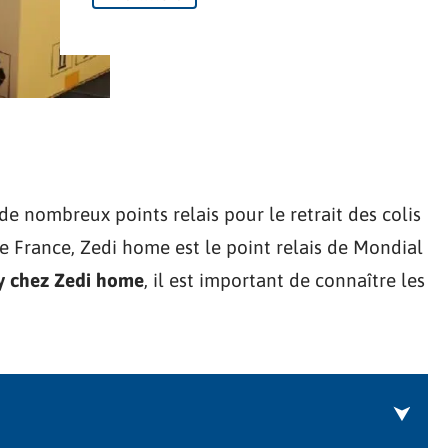
 nombreux points relais pour le retrait des colis
de France, Zedi home est le point relais de Mondial
ay chez Zedi home
, il est important de connaître les