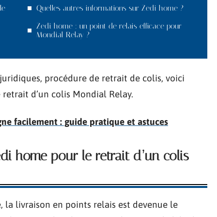
le
Quelles autres informations sur Zedi home ?
Zedi home : un point de relais efficace pour
Mondial Relay ?
ridiques, procédure de retrait de colis, voici
 retrait d’un colis Mondial Relay.
ne facilement : guide pratique et astuces
di home pour le retrait d’un colis
 la livraison en points relais est devenue le