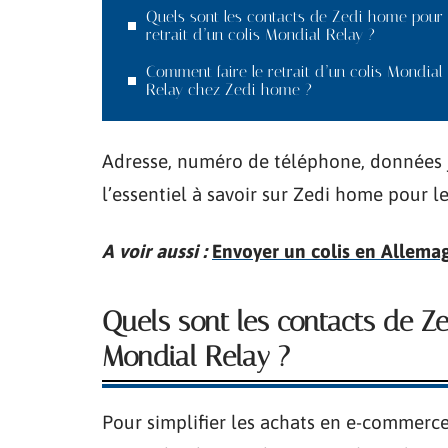
Quels sont les contacts de Zedi home pour 
retrait d’un colis Mondial Relay ?
Comment faire le retrait d’un colis Mondial
Relay chez Zedi home ?
Adresse, numéro de téléphone, données ju
l’essentiel à savoir sur Zedi home pour le
A voir aussi :
Envoyer un colis en Allemag
Quels sont les contacts de Ze
Mondial Relay ?
Pour simplifier les achats en e-commerce,