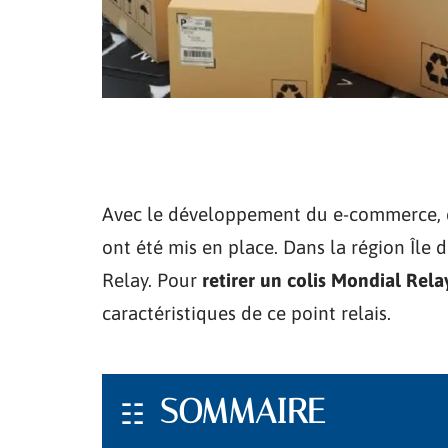
Avec le développement du e-commerce, de
ont été mis en place. Dans la région Île 
Relay. Pour
retirer un colis Mondial Rel
caractéristiques de ce point relais.
SOMMAIRE