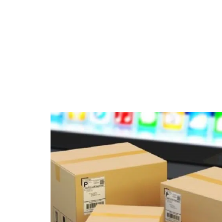
BUSINESS