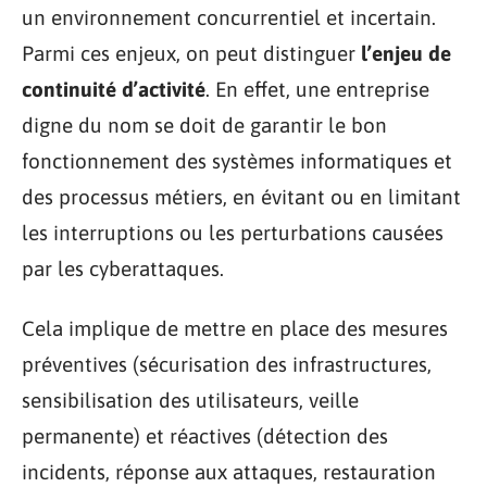
un environnement concurrentiel et incertain.
Parmi ces enjeux, on peut distinguer
l’enjeu de
continuité d’activité
. En effet, une entreprise
digne du nom se doit de garantir le bon
fonctionnement des systèmes informatiques et
des processus métiers, en évitant ou en limitant
les interruptions ou les perturbations causées
par les cyberattaques.
Cela implique de mettre en place des mesures
préventives (sécurisation des infrastructures,
sensibilisation des utilisateurs, veille
permanente) et réactives (détection des
incidents, réponse aux attaques, restauration