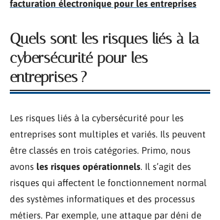
facturation électronique pour les entreprises
Quels sont les risques liés à la
cybersécurité pour les
entreprises ?
Les risques liés à la cybersécurité pour les
entreprises sont multiples et variés. Ils peuvent
être classés en trois catégories. Primo, nous
avons
les risques opérationnels
. Il s’agit des
risques qui affectent le fonctionnement normal
des systèmes informatiques et des processus
métiers. Par exemple, une attaque par déni de