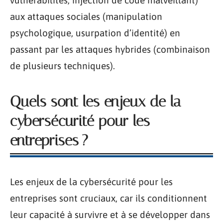
aux attaques sociales (manipulation
psychologique, usurpation d’identité) en
passant par les attaques hybrides (combinaison
de plusieurs techniques).
Quels sont les enjeux de la
cybersécurité pour les
entreprises ?
Les enjeux de la cybersécurité pour les
entreprises sont cruciaux, car ils conditionnent
leur capacité à survivre et à se développer dans