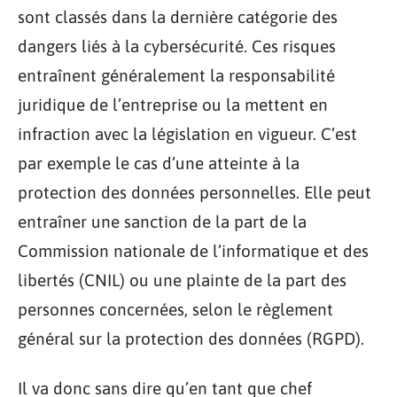
sont classés dans la dernière catégorie des
dangers liés à la cybersécurité. Ces risques
entraînent généralement la responsabilité
juridique de l’entreprise ou la mettent en
infraction avec la législation en vigueur. C’est
par exemple le cas d’une atteinte à la
protection des données personnelles. Elle peut
entraîner une sanction de la part de la
Commission nationale de l’informatique et des
libertés (CNIL) ou une plainte de la part des
personnes concernées, selon le règlement
général sur la protection des données (RGPD).
Il va donc sans dire qu’en tant que chef