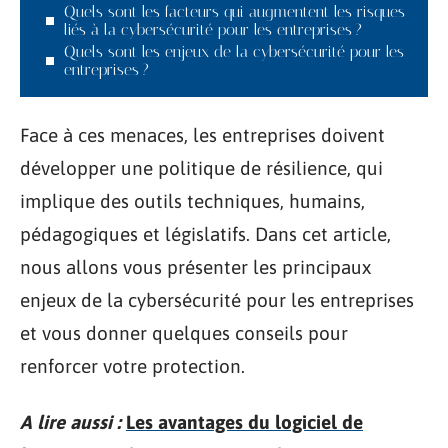
Quels sont les facteurs qui augmentent les risques
liés à la cybersécurité pour les entreprises ?
Quels sont les enjeux de la cybersécurité pour les
entreprises ?
Face à ces menaces, les entreprises doivent
développer une politique de résilience, qui
implique des outils techniques, humains,
pédagogiques et législatifs. Dans cet article,
nous allons vous présenter les principaux
enjeux de la cybersécurité pour les entreprises
et vous donner quelques conseils pour
renforcer votre protection.
A lire aussi :
Les avantages du logiciel de