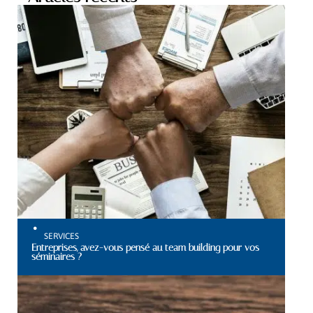
SERVICES
Entreprises, avez-vous pensé au team building pour vos
séminaires ?