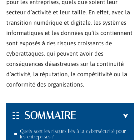
pour les entreprises, quels que soient leur
secteur d’activité et leur taille. En effet, avec la
transition numérique et digitale, les systèmes
informatiques et les données qu’ils contiennent
sont exposés à des risques croissants de
cyberattaques, qui peuvent avoir des
conséquences désastreuses sur la continuité
d’activité, la réputation, la compétitivité ou la
conformité des organisations.
SOMMAIRE
Quels sont les risques liés à la cybersécurité pour
les entreprises ?