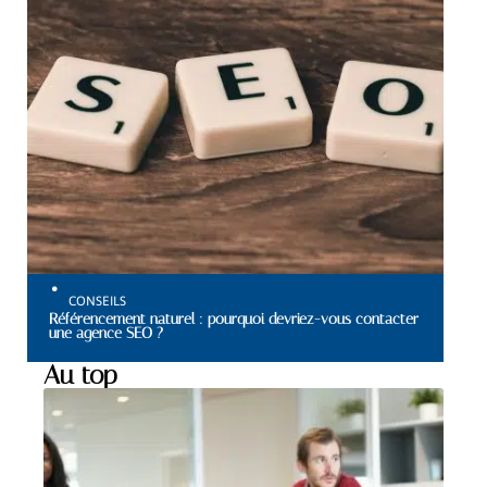
CONSEILS
Référencement naturel : pourquoi devriez-vous contacter
une agence SEO ?
Au top