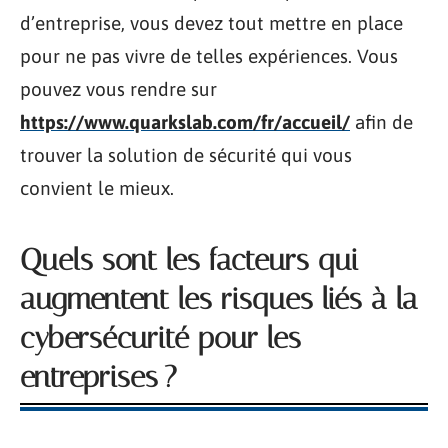
d’entreprise, vous devez tout mettre en place
pour ne pas vivre de telles expériences. Vous
pouvez vous rendre sur
https://www.quarkslab.com/fr/accueil/
afin de
trouver la solution de sécurité qui vous
convient le mieux.
Quels sont les facteurs qui
augmentent les risques liés à la
cybersécurité pour les
entreprises ?