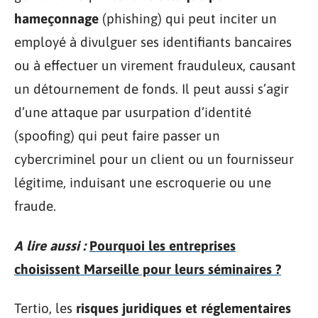
hameçonnage
(phishing) qui peut inciter un
employé à divulguer ses identifiants bancaires
ou à effectuer un virement frauduleux, causant
un détournement de fonds. Il peut aussi s’agir
d’une attaque par usurpation d’identité
(spoofing) qui peut faire passer un
cybercriminel pour un client ou un fournisseur
légitime, induisant une escroquerie ou une
fraude.
A lire aussi :
Pourquoi les entreprises
choisissent Marseille pour leurs séminaires ?
Tertio, les
risques juridiques et réglementaires