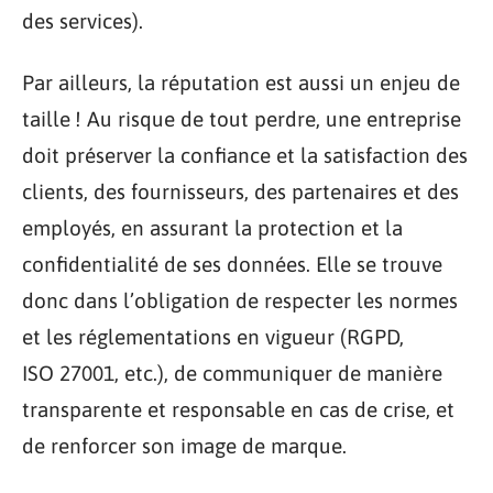
des services).
Par ailleurs, la réputation est aussi un enjeu de
taille ! Au risque de tout perdre, une entreprise
doit préserver la confiance et la satisfaction des
clients, des fournisseurs, des partenaires et des
employés, en assurant la protection et la
confidentialité de ses données. Elle se trouve
donc dans l’obligation de respecter les normes
et les réglementations en vigueur (RGPD,
ISO 27001, etc.), de communiquer de manière
transparente et responsable en cas de crise, et
de renforcer son image de marque.