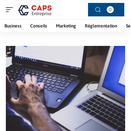
Business
Conseils
Marketing
Réglementation
Se