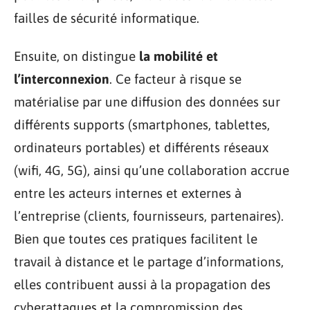
failles de sécurité informatique.
Ensuite, on distingue
la mobilité et
l’interconnexion
. Ce facteur à risque se
matérialise par une diffusion des données sur
différents supports (smartphones, tablettes,
ordinateurs portables) et différents réseaux
(wifi, 4G, 5G), ainsi qu’une collaboration accrue
entre les acteurs internes et externes à
l’entreprise (clients, fournisseurs, partenaires).
Bien que toutes ces pratiques facilitent le
travail à distance et le partage d’informations,
elles contribuent aussi à la propagation des
cyberattaques et la compromission des