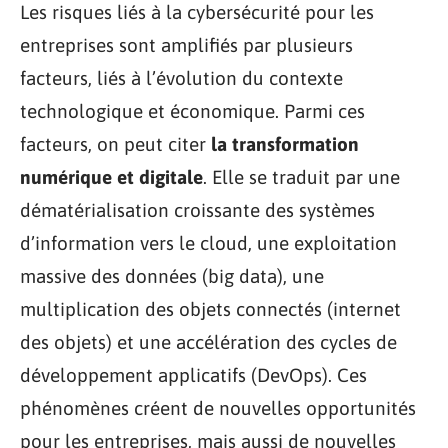
Les risques liés à la cybersécurité pour les
entreprises sont amplifiés par plusieurs
facteurs, liés à l’évolution du contexte
technologique et économique. Parmi ces
facteurs, on peut citer
la transformation
numérique et digitale
. Elle se traduit par une
dématérialisation croissante des systèmes
d’information vers le cloud, une exploitation
massive des données (big data), une
multiplication des objets connectés (internet
des objets) et une accélération des cycles de
développement applicatifs (DevOps). Ces
phénomènes créent de nouvelles opportunités
pour les entreprises, mais aussi de nouvelles