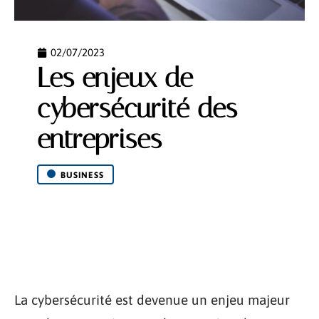
02/07/2023
Les enjeux de
cybersécurité des
entreprises
BUSINESS
La cybersécurité est devenue un enjeu majeur