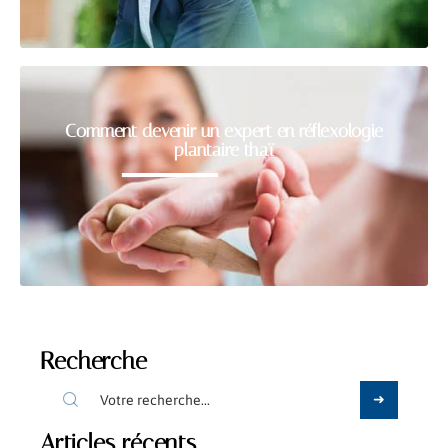
Comment devenir un expert en réflexologie
plantaire thaï
Recherche
Articles récents