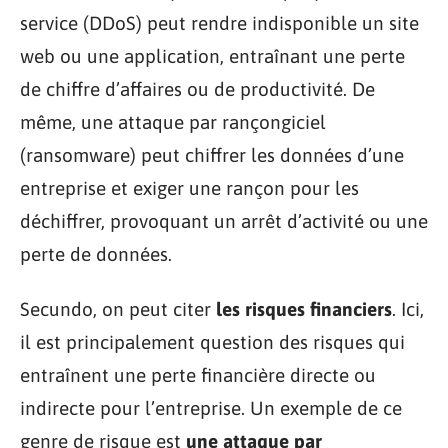
service (DDoS) peut rendre indisponible un site
web ou une application, entraînant une perte
de chiffre d’affaires ou de productivité. De
même, une attaque par rançongiciel
(ransomware) peut chiffrer les données d’une
entreprise et exiger une rançon pour les
déchiffrer, provoquant un arrêt d’activité ou une
perte de données.
Secundo, on peut citer
les risques financiers
. Ici,
il est principalement question des risques qui
entraînent une perte financière directe ou
indirecte pour l’entreprise. Un exemple de ce
genre de risque est
une attaque par