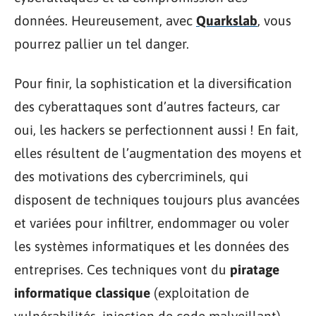
données. Heureusement, avec
Quarkslab
, vous
pourrez pallier un tel danger.
Pour finir, la sophistication et la diversification
des cyberattaques sont d’autres facteurs, car
oui, les hackers se perfectionnent aussi ! En fait,
elles résultent de l’augmentation des moyens et
des motivations des cybercriminels, qui
disposent de techniques toujours plus avancées
et variées pour infiltrer, endommager ou voler
les systèmes informatiques et les données des
entreprises. Ces techniques vont du
piratage
informatique classique
(exploitation de
vulnérabilités, injection de code malveillant)