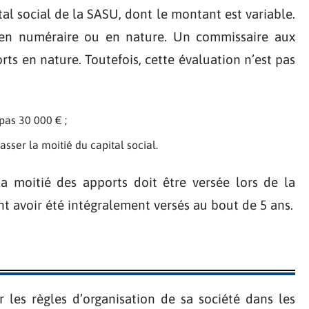
al social de la SASU, dont le montant est variable.
 en numéraire ou en nature. Un commissaire aux
rts en nature. Toutefois, cette évaluation n’est pas
pas 30 000 € ;
asser la moitié du capital social.
moitié des apports doit être versée lors de la
nt avoir été intégralement versés au bout de 5 ans.
r les règles d’organisation de sa société dans les