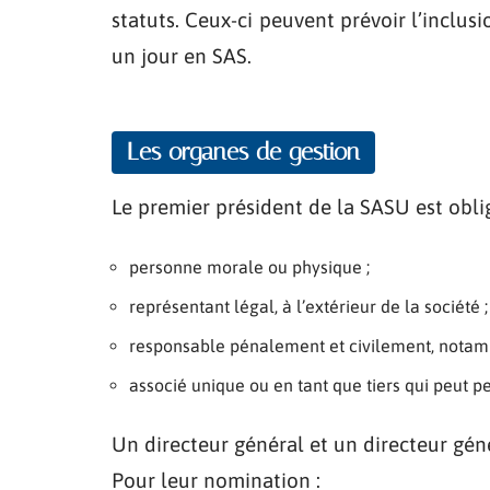
statuts. Ceux-ci peuvent prévoir l’inclusi
un jour en SAS.
Les organes de gestion
Le premier président de la SASU est obli
personne morale ou physique ;
représentant légal, à l’extérieur de la société ;
responsable pénalement et civilement, notamm
associé unique ou en tant que tiers qui peut 
Un directeur général et un directeur gén
Pour leur nomination :