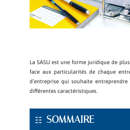
La SASU est une forme juridique de plus 
face aux particularités de chaque ent
d’entreprise qui souhaite entreprendre
différentes caractéristiques.
SOMMAIRE