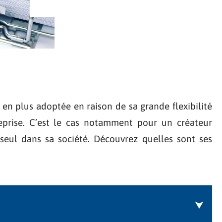
en plus adoptée en raison de sa grande flexibilité
reprise. C’est le cas notamment pour un créateur
 seul dans sa société. Découvrez quelles sont ses