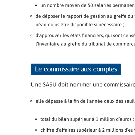
un nombre moyen de 50 salariés permanents 
de déposer le rapport de gestion au greffe du tr
néanmoins être disponible si nécessaire ;
d’approuver les états financiers, qui sont cen
l’inventaire au greffe du tribunal de commerce
Le commissaire aux comptes
Une SASU doit nommer une commissaire 
elle dépasse à la fin de l’année deux des seuils
total du bilan supérieur à 1 million d’euros ;
chiffre d’affaires supérieur à 2 millions d’eur