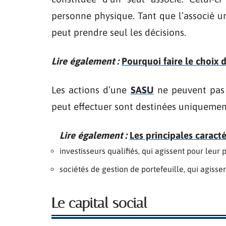
personne physique. Tant que l’associé uni
peut prendre seul les décisions.
Lire également :
Pourquoi faire le choix d
Les actions d’une
SASU
ne peuvent pas ê
peut effectuer sont destinées uniquemen
Lire également :
Les principales caract
investisseurs qualifiés, qui agissent pour leur
sociétés de gestion de portefeuille, qui agisse
Le capital social