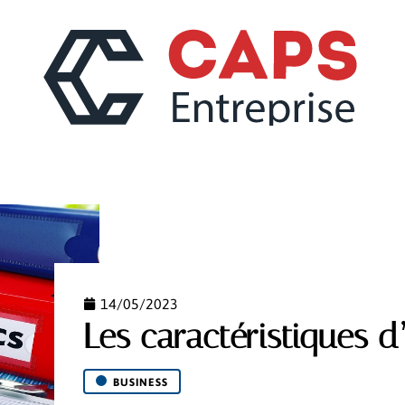
CONSEILS
MARKETING
RÉGLEMENTATION
14/05/2023
Les caractéristiques 
BUSINESS