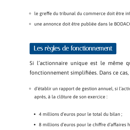
le greffe du tribunal du commerce doit être in
une annonce doit être publiée dans le BODACC,
Les règles de fonctionnement
Si l’actionnaire unique est le même q
fonctionnement simplifiées. Dans ce cas, 
d’établir un rapport de gestion annuel, si l’acti
après, à la clôture de son exercice :
4 millions d’euros pour le total du bilan ;
8 millions d’euros pour le chiffre d’affaires