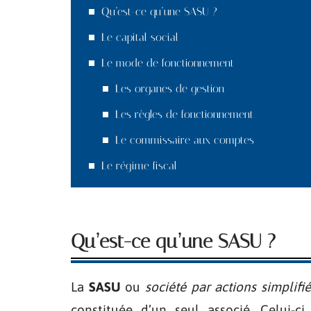
Qu’est-ce qu’une SASU ?
Le capital social
Le mode de fonctionnement
Les organes de gestion
Les règles de fonctionnement
Le commissaire aux comptes
Le régime fiscal
Qu’est-ce qu’une SASU ?
La
SASU
ou
société par actions simplifi
constituée d’un seul associé. Celui-c