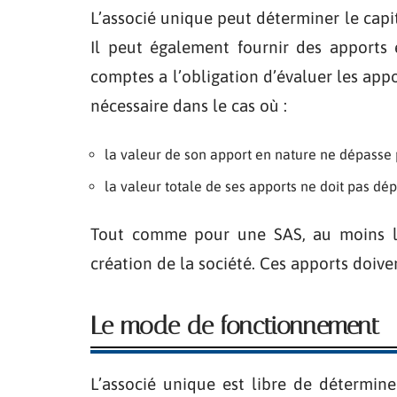
L’associé unique peut déterminer le capit
Il peut également fournir des apports
comptes a l’obligation d’évaluer les appo
nécessaire dans le cas où :
la valeur de son apport en nature ne dépasse 
la valeur totale de ses apports ne doit pas dép
Tout comme pour une SAS, au moins la 
création de la société. Ces apports doive
Le mode de fonctionnement
L’associé unique est libre de détermine