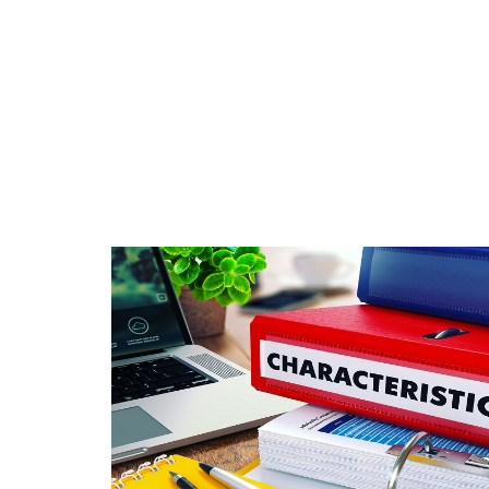
BUSINESS