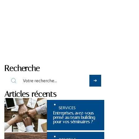
Recherche
Articles récents
SERVICES
Entreprises, avez-vous
pensé au team building
pour vos séminaires ?