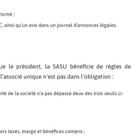
formé ;
 ainsi qu’un avis dans un journal d’annonces légales.
ue le président, la SASU bénéficie de règles de
l’associé unique n’est pas dans l’obligation :
vité de la société n’a pas dépassé deux des trois seuils ci-
 hors taxes, marge et bénéfices compris ;