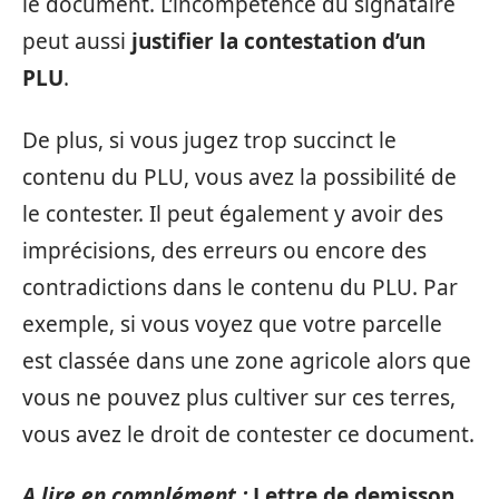
le document. L’incompétence du signataire
peut aussi
justifier la contestation d’un
PLU
.
De plus, si vous jugez trop succinct le
contenu du PLU, vous avez la possibilité de
le contester. Il peut également y avoir des
imprécisions, des erreurs ou encore des
contradictions dans le contenu du PLU. Par
exemple, si vous voyez que votre parcelle
est classée dans une zone agricole alors que
vous ne pouvez plus cultiver sur ces terres,
vous avez le droit de contester ce document.
A lire en complément :
Lettre de demisson