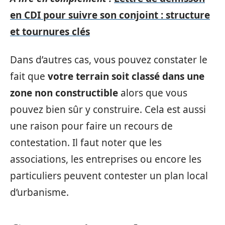
en CDI pour suivre son conjoint : structure
et tournures clés
Dans d’autres cas, vous pouvez constater le
fait que
votre terrain soit classé dans une
zone non constructible
alors que vous
pouvez bien sûr y construire. Cela est aussi
une raison pour faire un recours de
contestation. Il faut noter que les
associations, les entreprises ou encore les
particuliers peuvent contester un plan local
d’urbanisme.