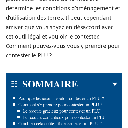
détermine les conditions d’aménagement et
d’utilisation des terres. Il peut cependant
arriver que vous soyez en désaccord avec
cet outil légal et vouloir le contester.
Comment pouvez-vous vous y prendre pour
contester le PLU ?
SOMMAIRE
Pour quelles raisons vouloir contester un PLU ?
Comment s’y prendre pour contester un PLU ?
Le recours gracieux pour contester un PLU
Le recours contentieux pour contester un PLU
Combien cela coûte-t-il de contester un PLU ?