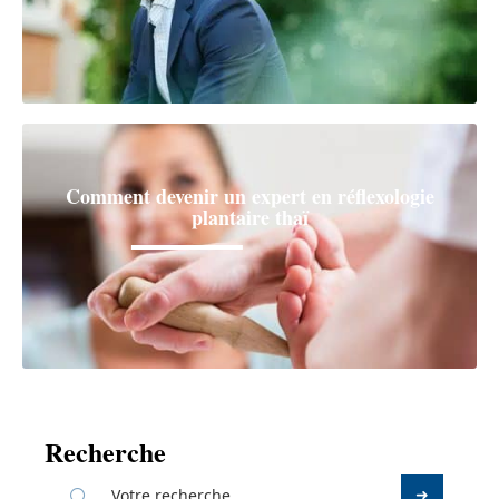
Comment devenir un expert en réflexologie
plantaire thaï
Recherche