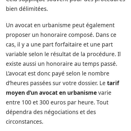
bien délimitées.
Un avocat en urbanisme peut également
proposer un honoraire composé. Dans ce
cas, il y a une part forfaitaire et une part
variable selon le résultat de la procédure. Il
existe aussi un honoraire au temps passé.
L’avocat est donc payé selon le nombre
d’heures passées sur votre dossier. Le
tarif
moyen d’un avocat en urbanisme
varie
entre 100 et 300 euros par heure. Tout
dépendra des négociations et des
circonstances.