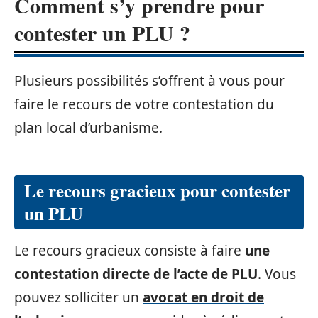
Comment s’y prendre pour
contester un PLU ?
Plusieurs possibilités s’offrent à vous pour
faire le recours de votre contestation du
plan local d’urbanisme.
Le recours gracieux pour contester
un PLU
Le recours gracieux consiste à faire
une
contestation directe de l’acte de PLU
. Vous
pouvez solliciter un
avocat en droit de