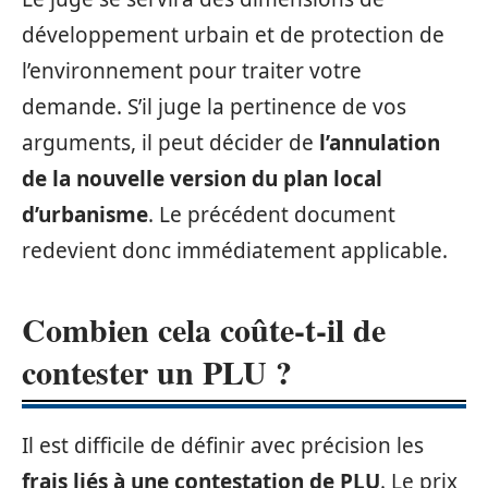
développement urbain et de protection de
l’environnement pour traiter votre
demande. S’il juge la pertinence de vos
arguments, il peut décider de
l’annulation
de la nouvelle version du plan local
d’urbanisme
. Le précédent document
redevient donc immédiatement applicable.
Combien cela coûte-t-il de
contester un PLU ?
Il est difficile de définir avec précision les
frais liés à une contestation de PLU
. Le prix