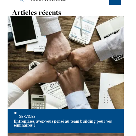
Articles récents
SERVICES
Entreprises, avez-vous pensé au team building pour vos
séminaires ?