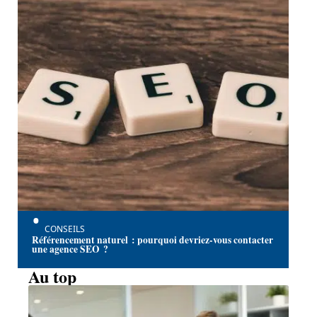
CONSEILS
Référencement naturel : pourquoi devriez-vous contacter
une agence SEO ?
Au top