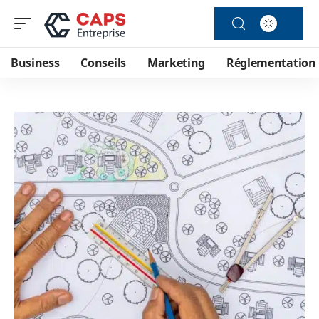
Business
Conseils
Marketing
Réglementation