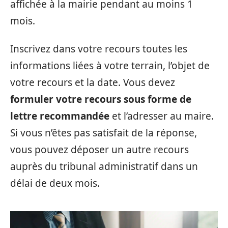
affichée à la mairie pendant au moins 1
mois.
Inscrivez dans votre recours toutes les
informations liées à votre terrain, l’objet de
votre recours et la date. Vous devez
formuler votre recours sous forme de
lettre recommandée
et l’adresser au maire.
Si vous n’êtes pas satisfait de la réponse,
vous pouvez déposer un autre recours
auprès du tribunal administratif dans un
délai de deux mois.