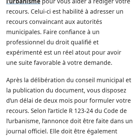
l’urbanisme
pour vous aider à rédiger votre
recours. Celui-ci est habilité à adresser un
recours convaincant aux autorités
municipales. Faire confiance à un
professionnel du droit qualifié et
expérimenté est un réel atout pour avoir
une suite favorable à votre demande.
Après la délibération du conseil municipal et
la publication du document, vous disposez
d’un délai de deux mois pour formuler votre
recours. Selon l’article R 123-24 du Code de
l’urbanisme, l’annonce doit être faite dans un
journal officiel. Elle doit être également