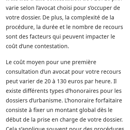
varie selon l’avocat choisi pour s’occuper de
votre dossier. De plus, la complexité de la
procédure, la durée et le nombre de recours
sont des facteurs qui peuvent impacter le
coût d’une contestation.
Le coût moyen pour une première
consultation d’un avocat pour votre recours
peut varier de 20 à 130 euros par heure. Il
existe différents types d’honoraires pour les
dossiers d’urbanisme. L’honoraire forfaitaire
consiste à fixer un montant global dès le
début de la prise en charge de votre dossier.
Cela s’applique souvent pour des procédures