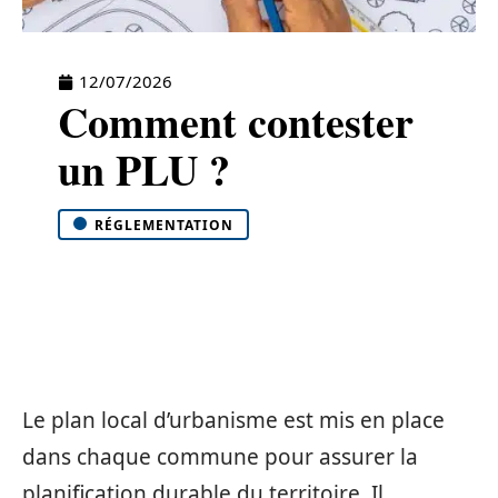
12/07/2026
Comment contester
un PLU ?
RÉGLEMENTATION
Le plan local d’urbanisme est mis en place
dans chaque commune pour assurer la
planification durable du territoire. Il