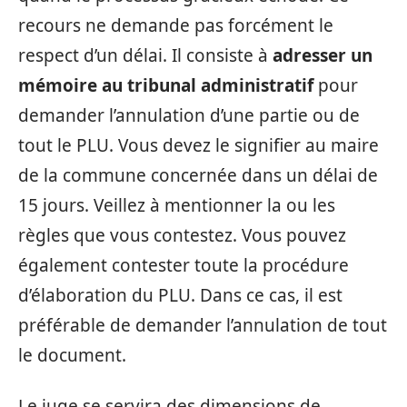
recours ne demande pas forcément le
respect d’un délai. Il consiste à
adresser un
mémoire au tribunal administratif
pour
demander l’annulation d’une partie ou de
tout le PLU. Vous devez le signifier au maire
de la commune concernée dans un délai de
15 jours. Veillez à mentionner la ou les
règles que vous contestez. Vous pouvez
également contester toute la procédure
d’élaboration du PLU. Dans ce cas, il est
préférable de demander l’annulation de tout
le document.
Le juge se servira des dimensions de