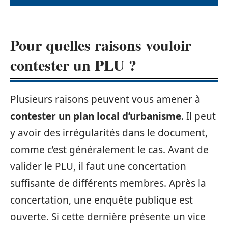
Pour quelles raisons vouloir
contester un PLU ?
Plusieurs raisons peuvent vous amener à
contester un plan local d’urbanisme
. Il peut
y avoir des irrégularités dans le document,
comme c’est généralement le cas. Avant de
valider le PLU, il faut une concertation
suffisante de différents membres. Après la
concertation, une enquête publique est
ouverte. Si cette dernière présente un vice