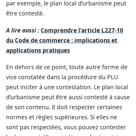
par exemple, le plan local d’urbanisme peut
être contesté.
A lire aussi :
Comprendre l'article L227-10
du Code de commerce : implications et
applications pratiques
En dehors de ce point, toute autre forme de
vice constatée dans la procédure du PLU
peut inciter à une contestation. Le plan local
d’urbanisme peut être aussi contesté à cause
de son contenu. Il doit respecter certaines
normes et règles supérieures. Si elles ne
sont pas respectées, vous pouvez contester