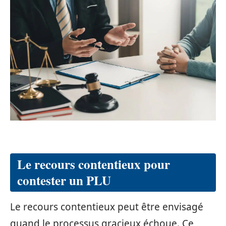
Le recours contentieux pour
contester un PLU
Le recours contentieux peut être envisagé
quand le processus gracieux échoue. Ce