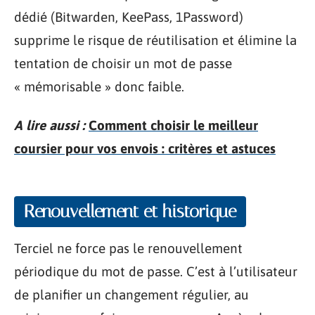
dédié (Bitwarden, KeePass, 1Password)
supprime le risque de réutilisation et élimine la
tentation de choisir un mot de passe
« mémorisable » donc faible.
A lire aussi :
Comment choisir le meilleur
coursier pour vos envois : critères et astuces
Renouvellement et historique
Terciel ne force pas le renouvellement
périodique du mot de passe. C’est à l’utilisateur
de planifier un changement régulier, au