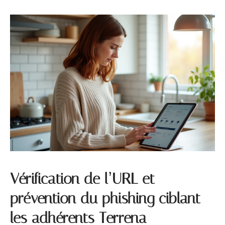
Vérification de l’URL et
prévention du phishing ciblant
les adhérents Terrena