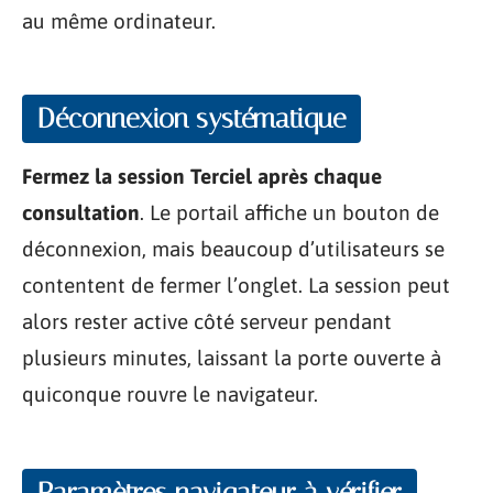
au même ordinateur.
Déconnexion systématique
Fermez la session Terciel après chaque
consultation
. Le portail affiche un bouton de
déconnexion, mais beaucoup d’utilisateurs se
contentent de fermer l’onglet. La session peut
alors rester active côté serveur pendant
plusieurs minutes, laissant la porte ouverte à
quiconque rouvre le navigateur.
Paramètres navigateur à vérifier