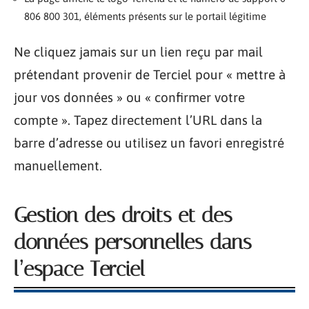
806 800 301, éléments présents sur le portail légitime
Ne cliquez jamais sur un lien reçu par mail
prétendant provenir de Terciel pour « mettre à
jour vos données » ou « confirmer votre
compte ». Tapez directement l’URL dans la
barre d’adresse ou utilisez un favori enregistré
manuellement.
Gestion des droits et des
données personnelles dans
l’espace Terciel