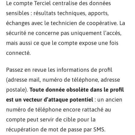
Le compte Terciel centralise des données
sensibles : résultats techniques, apports,
échanges avec le technicien de coopérative. La
sécurité ne concerne pas uniquement l’accès,
mais aussi ce que le compte expose une fois
connecté.
Passez en revue les informations de profil
(adresse mail, numéro de téléphone, adresse
postale).
Toute donnée obsolète dans le profil
est un vecteur d’attaque potentiel
: un ancien
numéro de téléphone encore rattaché au
compte peut servir de cible pour la
récupération de mot de passe par SMS.