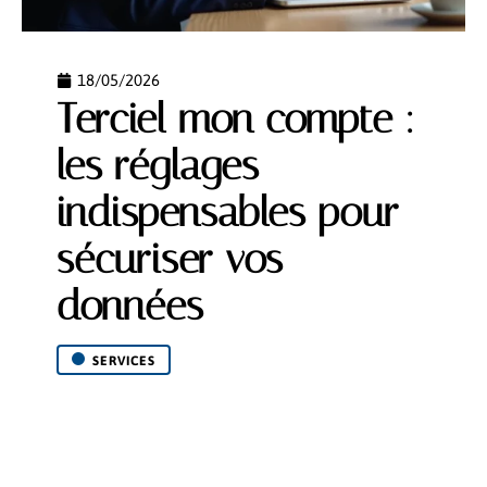
18/05/2026
Terciel mon compte :
les réglages
indispensables pour
sécuriser vos
données
SERVICES