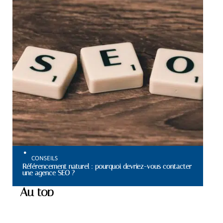
CONSEILS
Référencement naturel : pourquoi devriez-vous contacter
une agence SEO ?
Au top