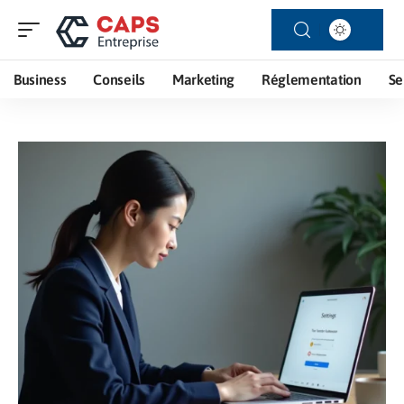
Business
Conseils
Marketing
Réglementation
Se