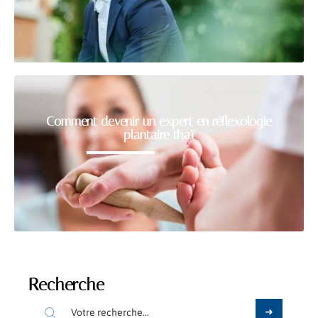
Comment devenir un expert en réflexologie
plantaire thaï
Recherche