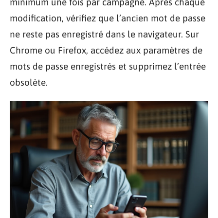
minimum une fois par campagne. Après chaque
modification, vérifiez que l’ancien mot de passe
ne reste pas enregistré dans le navigateur. Sur
Chrome ou Firefox, accédez aux paramètres de
mots de passe enregistrés et supprimez l’entrée
obsolète.