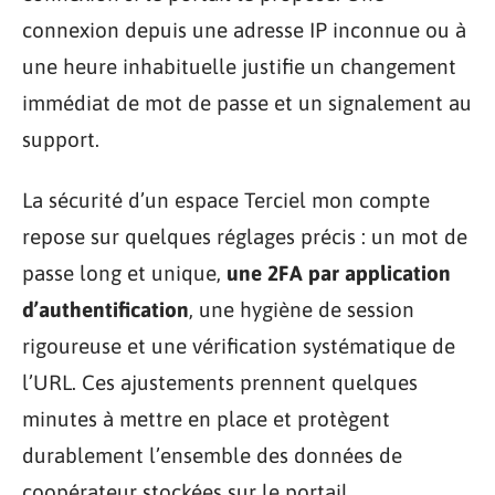
connexion depuis une adresse IP inconnue ou à
une heure inhabituelle justifie un changement
immédiat de mot de passe et un signalement au
support.
La sécurité d’un espace Terciel mon compte
repose sur quelques réglages précis : un mot de
passe long et unique,
une 2FA par application
d’authentification
, une hygiène de session
rigoureuse et une vérification systématique de
l’URL. Ces ajustements prennent quelques
minutes à mettre en place et protègent
durablement l’ensemble des données de
coopérateur stockées sur le portail.