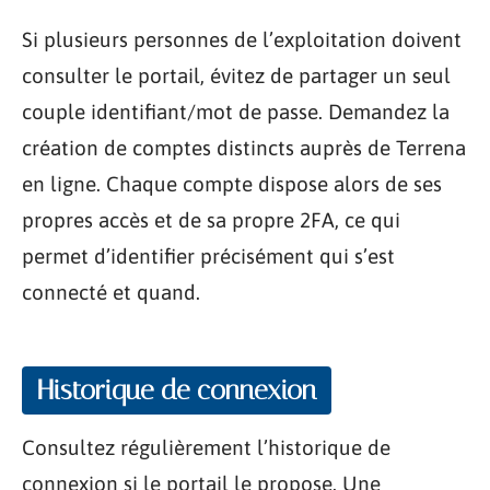
Si plusieurs personnes de l’exploitation doivent
consulter le portail, évitez de partager un seul
couple identifiant/mot de passe. Demandez la
création de comptes distincts auprès de Terrena
en ligne. Chaque compte dispose alors de ses
propres accès et de sa propre 2FA, ce qui
permet d’identifier précisément qui s’est
connecté et quand.
Historique de connexion
Consultez régulièrement l’historique de
connexion si le portail le propose. Une