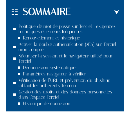
SOMMAIRE
Politique de mot de passe sur Terciel : exigences
techniques et erreurs fréquentes
Renouvellement et historique
Activer la double authentification (2FA) sur Terciel
mon compte
Sécuriser la session et le navigateur utilisé pour
Terciel
Déconnexion systématique
Paramètres navigateur à vérifier
Vérification de l’URL et prévention du phishing
ciblant les adhérents Terrena
Gestion des droits et des données personnelles
dans l’espace Terciel
Historique de connexion