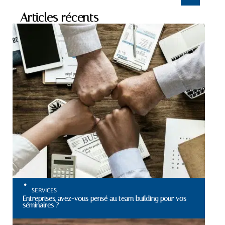
Articles récents
SERVICES
Entreprises, avez-vous pensé au team building pour vos
séminaires ?