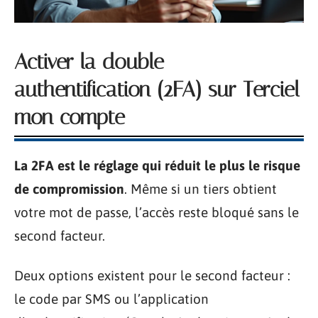
Activer la double
authentification (2FA) sur Terciel
mon compte
La 2FA est le réglage qui réduit le plus le risque
de compromission
. Même si un tiers obtient
votre mot de passe, l’accès reste bloqué sans le
second facteur.
Deux options existent pour le second facteur :
le code par SMS ou l’application