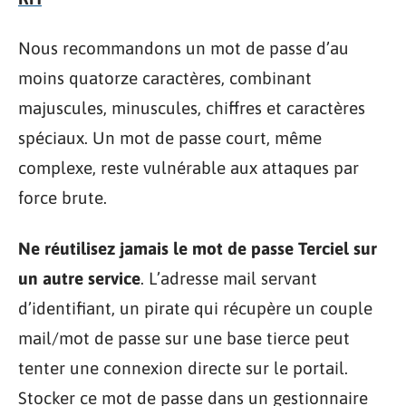
Nous recommandons un mot de passe d’au
moins quatorze caractères, combinant
majuscules, minuscules, chiffres et caractères
spéciaux. Un mot de passe court, même
complexe, reste vulnérable aux attaques par
force brute.
Ne réutilisez jamais le mot de passe Terciel sur
un autre service
. L’adresse mail servant
d’identifiant, un pirate qui récupère un couple
mail/mot de passe sur une base tierce peut
tenter une connexion directe sur le portail.
Stocker ce mot de passe dans un gestionnaire