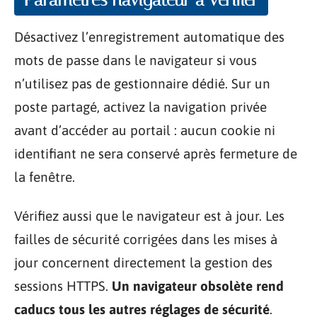
Désactivez l’enregistrement automatique des
mots de passe dans le navigateur si vous
n’utilisez pas de gestionnaire dédié. Sur un
poste partagé, activez la navigation privée
avant d’accéder au portail : aucun cookie ni
identifiant ne sera conservé après fermeture de
la fenêtre.
Vérifiez aussi que le navigateur est à jour. Les
failles de sécurité corrigées dans les mises à
jour concernent directement la gestion des
sessions HTTPS.
Un navigateur obsolète rend
caducs tous les autres réglages de sécurité
.