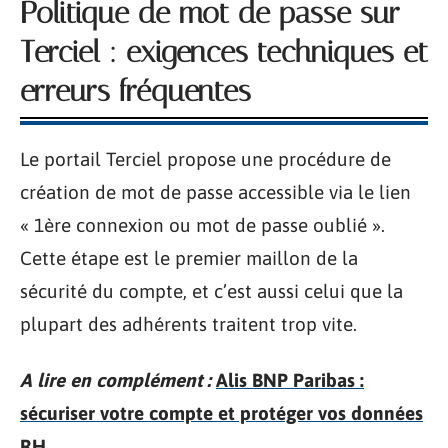
Politique de mot de passe sur
Terciel : exigences techniques et
erreurs fréquentes
Le portail Terciel propose une procédure de
création de mot de passe accessible via le lien
« 1ère connexion ou mot de passe oublié ».
Cette étape est le premier maillon de la
sécurité du compte, et c’est aussi celui que la
plupart des adhérents traitent trop vite.
A lire en complément :
Alis BNP Paribas :
sécuriser votre compte et protéger vos données
RH