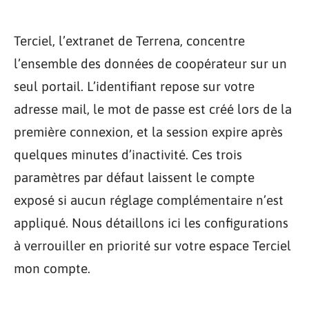
Terciel, l’extranet de Terrena, concentre
l’ensemble des données de coopérateur sur un
seul portail. L’identifiant repose sur votre
adresse mail, le mot de passe est créé lors de la
première connexion, et la session expire après
quelques minutes d’inactivité. Ces trois
paramètres par défaut laissent le compte
exposé si aucun réglage complémentaire n’est
appliqué. Nous détaillons ici les configurations
à verrouiller en priorité sur votre espace Terciel
mon compte.