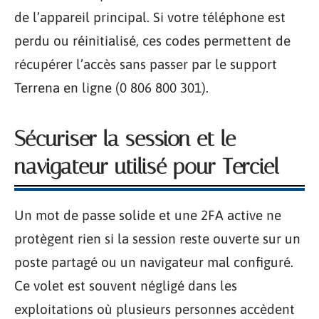
de l’appareil principal. Si votre téléphone est
perdu ou réinitialisé, ces codes permettent de
récupérer l’accès sans passer par le support
Terrena en ligne (0 806 800 301).
Sécuriser la session et le
navigateur utilisé pour Terciel
Un mot de passe solide et une 2FA active ne
protègent rien si la session reste ouverte sur un
poste partagé ou un navigateur mal configuré.
Ce volet est souvent négligé dans les
exploitations où plusieurs personnes accèdent