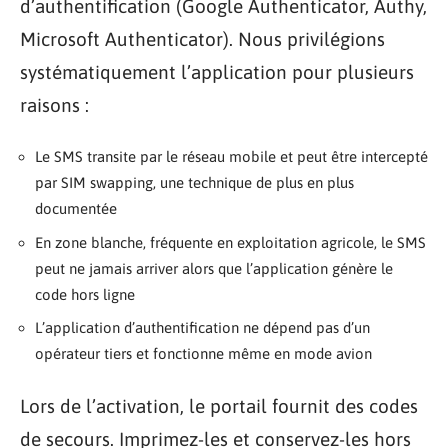
d’authentification (Google Authenticator, Authy,
Microsoft Authenticator). Nous privilégions
systématiquement l’application pour plusieurs
raisons :
Le SMS transite par le réseau mobile et peut être intercepté
par SIM swapping, une technique de plus en plus
documentée
En zone blanche, fréquente en exploitation agricole, le SMS
peut ne jamais arriver alors que l’application génère le
code hors ligne
L’application d’authentification ne dépend pas d’un
opérateur tiers et fonctionne même en mode avion
Lors de l’activation, le portail fournit des codes
de secours. Imprimez-les et conservez-les hors