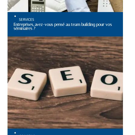
SERVICES
Entreprises, avez-vous pensé au team building pour vos
séminaires ?