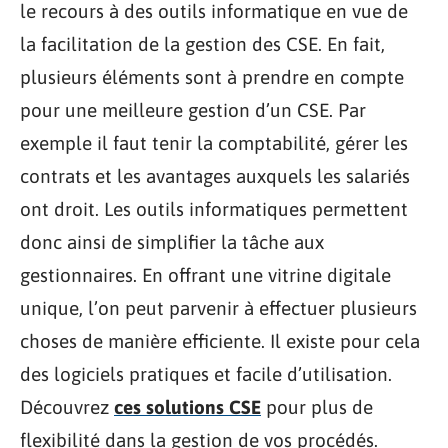
le recours à des outils informatique en vue de
la facilitation de la gestion des CSE. En fait,
plusieurs éléments sont à prendre en compte
pour une meilleure gestion d’un CSE. Par
exemple il faut tenir la comptabilité, gérer les
contrats et les avantages auxquels les salariés
ont droit. Les outils informatiques permettent
donc ainsi de simplifier la tâche aux
gestionnaires. En offrant une vitrine digitale
unique, l’on peut parvenir à effectuer plusieurs
choses de manière efficiente. Il existe pour cela
des logiciels pratiques et facile d’utilisation.
Découvrez
ces solutions CSE
pour plus de
flexibilité dans la gestion de vos procédés.