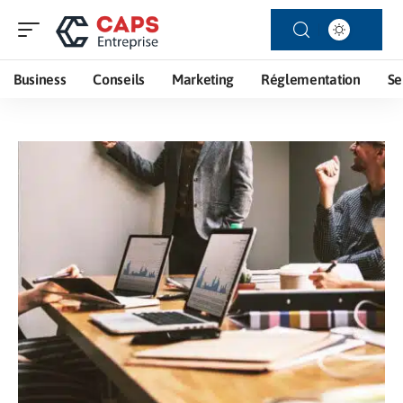
Business
Conseils
Marketing
Réglementation
Se