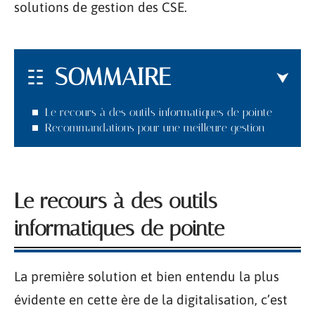
solutions de gestion des CSE.
SOMMAIRE
Le recours à des outils informatiques de pointe
Recommandations pour une meilleure gestion
Le recours à des outils
informatiques de pointe
La première solution et bien entendu la plus
évidente en cette ère de la digitalisation, c’est