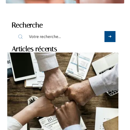
Recherche
Articles récents