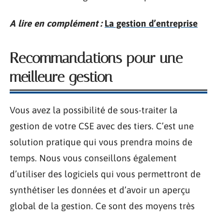
A lire en complément :
La gestion d’entreprise
Recommandations pour une
meilleure gestion
Vous avez la possibilité de sous-traiter la
gestion de votre CSE avec des tiers. C’est une
solution pratique qui vous prendra moins de
temps. Nous vous conseillons également
d’utiliser des logiciels qui vous permettront de
synthétiser les données et d’avoir un aperçu
global de la gestion. Ce sont des moyens très