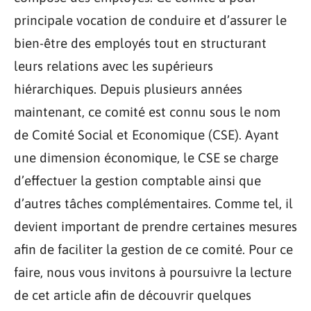
principale vocation de conduire et d’assurer le
bien-être des employés tout en structurant
leurs relations avec les supérieurs
hiérarchiques. Depuis plusieurs années
maintenant, ce comité est connu sous le nom
de Comité Social et Economique (CSE). Ayant
une dimension économique, le CSE se charge
d’effectuer la gestion comptable ainsi que
d’autres tâches complémentaires. Comme tel, il
devient important de prendre certaines mesures
afin de faciliter la gestion de ce comité. Pour ce
faire, nous vous invitons à poursuivre la lecture
de cet article afin de découvrir quelques