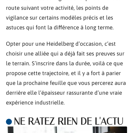
route suivant votre activité, les points de
vigilance sur certains modèles précis et les
astuces qui font la différence à long terme.
Opter pour une Heidelberg d’occasion, c’est
choisir une alliée qui a déjà fait ses preuves sur
le terrain. S’inscrire dans la durée, voilà ce que
propose cette trajectoire, et il y a fort à parier
que la prochaine feuille que vous percerez aura
derrière elle l’épaisseur rassurante d’une vraie
expérience industrielle.
NE RATEZ RIEN DE L'ACTU