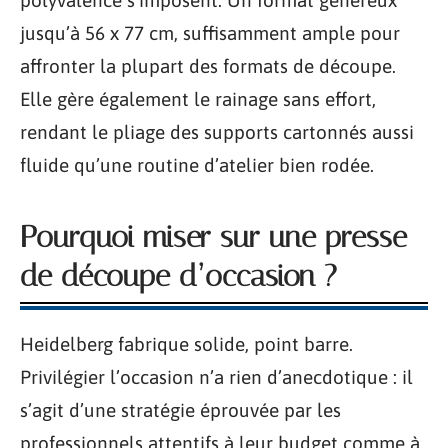
polyvalence s’imposent. Un format généreux
jusqu’à 56 x 77 cm, suffisamment ample pour
affronter la plupart des formats de découpe.
Elle gère également le rainage sans effort,
rendant le pliage des supports cartonnés aussi
fluide qu’une routine d’atelier bien rodée.
Pourquoi miser sur une presse
de découpe d’occasion ?
Heidelberg fabrique solide, point barre.
Privilégier l’occasion n’a rien d’anecdotique : il
s’agit d’une stratégie éprouvée par les
professionnels attentifs à leur budget comme à