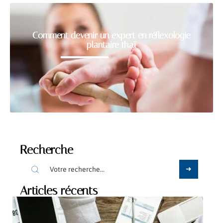
Comment devenir un expert en réflexologie
plantaire thaï
Recherche
Articles récents