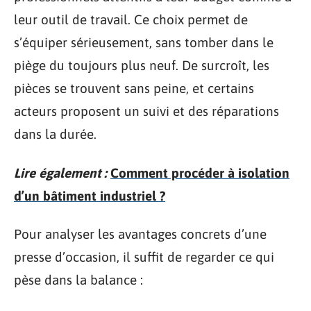
leur outil de travail. Ce choix permet de
s’équiper sérieusement, sans tomber dans le
piège du toujours plus neuf. De surcroît, les
pièces se trouvent sans peine, et certains
acteurs proposent un suivi et des réparations
dans la durée.
Lire également :
Comment procéder à isolation
d’un bâtiment industriel ?
Pour analyser les avantages concrets d’une
presse d’occasion, il suffit de regarder ce qui
pèse dans la balance :