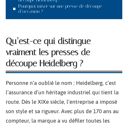
Pourquoi miser sur une presse de découpe
d’occasion ?
Qu’est-ce qui distingue
vraiment les presses de
découpe Heidelberg ?
Personne n’a oublié le nom : Heidelberg, c’est
l’assurance d’un héritage industriel qui tient la
route. Dès le XIXe siècle, l’entreprise a imposé
son style et sa rigueur. Avec plus de 170 ans au
compteur, la marque a vu défiler toutes les