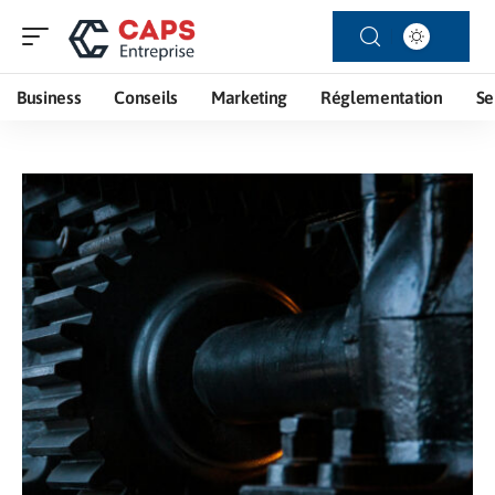
Business
Conseils
Marketing
Réglementation
Se