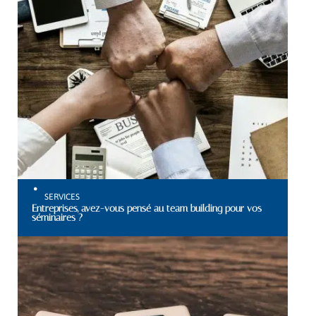
SERVICES
Entreprises, avez-vous pensé au team building pour vos
séminaires ?