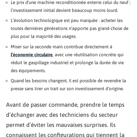
Le prix d’une machine reconditionnée enterre celui du neuf ;
l’investissement initial devient beaucoup moins lourd.
L’évolution technologique est peu marquée : acheter les
toutes dernières générations n’apporte pas grand-chose de
plus pour la majorité des usages.
Miser sur la seconde main contribue directement à
l’économie circulaire
, avec une réutilisation concrète qui
réduit le gaspillage industriel et prolonge la durée de vie
des équipements.
Quand les besoins changent, il est possible de revendre la
presse sans tirer un trait sur son investissement d’origine.
Avant de passer commande, prendre le temps
d’échanger avec des techniciens du secteur
permet d’éviter les mauvaises surprises. Ils
connaissent les configurations qui tiennent la