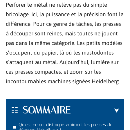
Perforer le métal ne relève pas du simple
bricolage. Ici, la puissance et la précision font la
différence. Pour ce genre de tâches, les presses
à découper sont reines, mais toutes ne jouent
pas dans la même catégorie. Les petits modèles
s’occupent du papier, là où les mastodontes
s’attaquent au métal. Aujourd’hui, lumière sur
ces presses compactes, et zoom sur les
incontournables machines signées Heidelberg.
SOMMAIRE
Qu’est-ce qui distingue vraiment les presses de
découpe Heidelberg ?