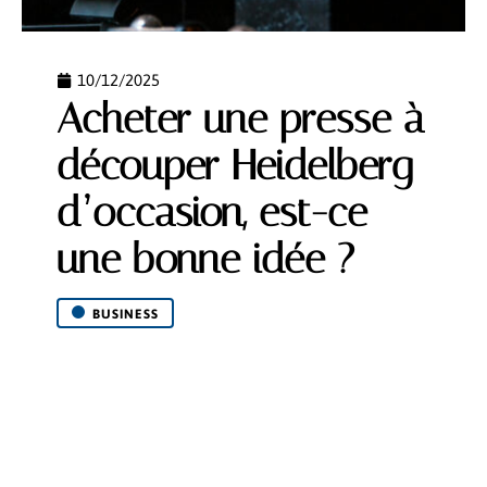
10/12/2025
Acheter une presse à
découper Heidelberg
d’occasion, est-ce
une bonne idée ?
BUSINESS