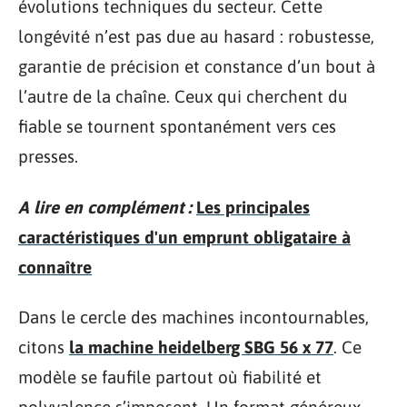
évolutions techniques du secteur. Cette
longévité n’est pas due au hasard : robustesse,
garantie de précision et constance d’un bout à
l’autre de la chaîne. Ceux qui cherchent du
fiable se tournent spontanément vers ces
presses.
A lire en complément :
Les principales
caractéristiques d'un emprunt obligataire à
connaître
Dans le cercle des machines incontournables,
citons
la machine heidelberg SBG 56 x 77
. Ce
modèle se faufile partout où fiabilité et