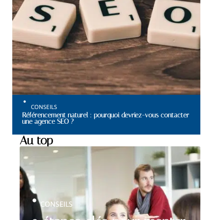
CONSEILS
Référencement naturel : pourquoi devriez-vous contacter
une agence SEO ?
Au top
CONSEILS