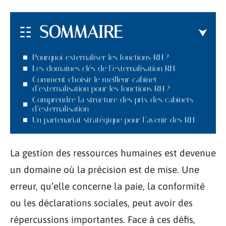
SOMMAIRE
Pourquoi externaliser les fonctions RH ?
Les domaines clés de l’externalisation RH
Comment choisir le meilleur cabinet
d’externalisation pour les fonctions RH ?
Comprendre la structure des prix des cabinets
d’externalisation
Un partenariat stratégique pour l’avenir des RH
La gestion des ressources humaines est devenue
un domaine où la précision est de mise. Une
erreur, qu’elle concerne la paie, la conformité
ou les déclarations sociales, peut avoir des
répercussions importantes. Face à ces défis,