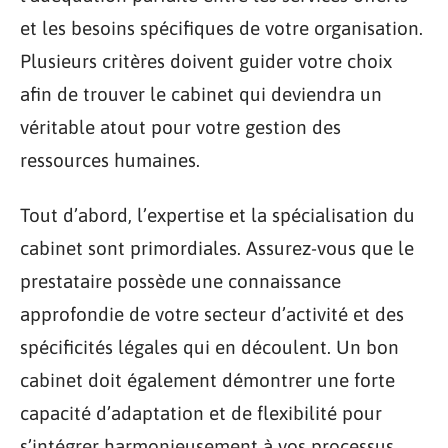
et les besoins spécifiques de votre organisation.
Plusieurs critères doivent guider votre choix
afin de trouver le cabinet qui deviendra un
véritable atout pour votre gestion des
ressources humaines.
Tout d’abord, l’expertise et la spécialisation du
cabinet sont primordiales. Assurez-vous que le
prestataire possède une connaissance
approfondie de votre secteur d’activité et des
spécificités légales qui en découlent. Un bon
cabinet doit également démontrer une forte
capacité d’adaptation et de flexibilité pour
s’intégrer harmonieusement à vos processus