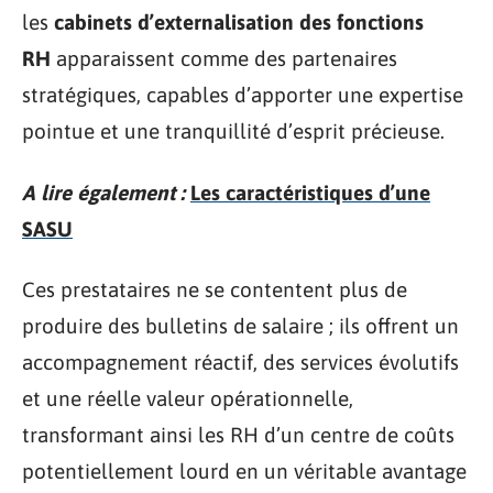
les
cabinets d’externalisation des fonctions
RH
apparaissent comme des partenaires
stratégiques, capables d’apporter une expertise
pointue et une tranquillité d’esprit précieuse.
A lire également :
Les caractéristiques d’une
SASU
Ces prestataires ne se contentent plus de
produire des bulletins de salaire ; ils offrent un
accompagnement réactif, des services évolutifs
et une réelle valeur opérationnelle,
transformant ainsi les RH d’un centre de coûts
potentiellement lourd en un véritable avantage