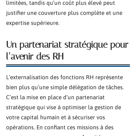
limitées, tandis qu’un coût plus élevé peut
justifier une couverture plus complète et une
expertise supérieure.
Un partenariat stratégique pour
l’avenir des RH
L’externalisation des fonctions RH représente
bien plus qu’une simple délégation de tâches.
C’est la mise en place d’un partenariat
stratégique qui vise à optimiser la gestion de
votre capital humain et à sécuriser vos
opérations. En confiant ces missions à des