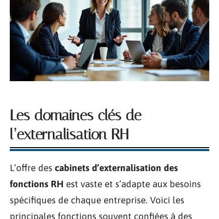
Les domaines clés de
l’externalisation RH
L’offre des
cabinets d’externalisation des
fonctions RH
est vaste et s’adapte aux besoins
spécifiques de chaque entreprise. Voici les
principales fonctions souvent confiées à des