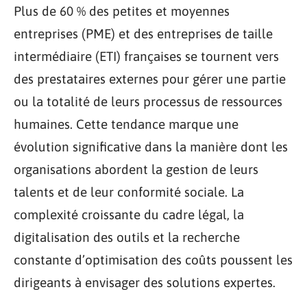
Plus de 60 % des petites et moyennes
entreprises (PME) et des entreprises de taille
intermédiaire (ETI) françaises se tournent vers
des prestataires externes pour gérer une partie
ou la totalité de leurs processus de ressources
humaines. Cette tendance marque une
évolution significative dans la manière dont les
organisations abordent la gestion de leurs
talents et de leur conformité sociale. La
complexité croissante du cadre légal, la
digitalisation des outils et la recherche
constante d’optimisation des coûts poussent les
dirigeants à envisager des solutions expertes.