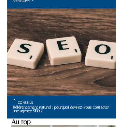
séminaires ?
CONSEILS
Référencement naturel : pourquoi devriez-vous contacter
une agence SEO ?
Au top