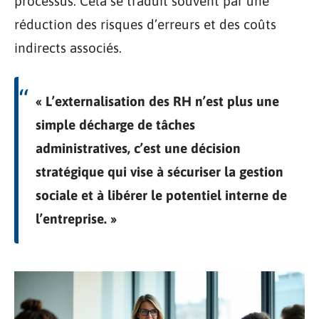
processus. Cela se traduit souvent par une
réduction des risques d’erreurs et des coûts
indirects associés.
« L’externalisation des RH n’est plus une
simple décharge de tâches
administratives, c’est une décision
stratégique qui vise à sécuriser la gestion
sociale et à libérer le potentiel interne de
l’entreprise. »