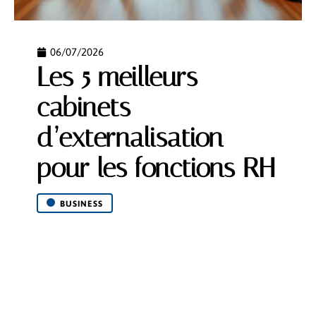
06/07/2026
Les 5 meilleurs
cabinets
d’externalisation
pour les fonctions RH
BUSINESS