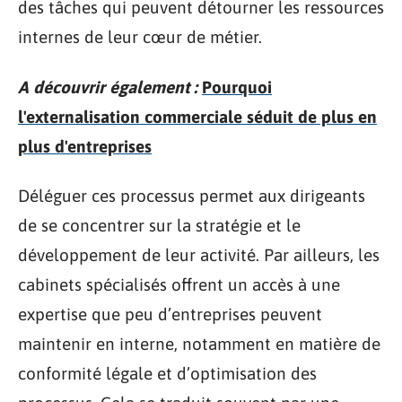
des tâches qui peuvent détourner les ressources
internes de leur cœur de métier.
A découvrir également :
Pourquoi
l'externalisation commerciale séduit de plus en
plus d'entreprises
Déléguer ces processus permet aux dirigeants
de se concentrer sur la stratégie et le
développement de leur activité. Par ailleurs, les
cabinets spécialisés offrent un accès à une
expertise que peu d’entreprises peuvent
maintenir en interne, notamment en matière de
conformité légale et d’optimisation des