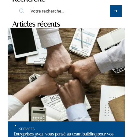
Articles récents
SERVICES
Entreprises, avez-vous pensé au team building pour vos