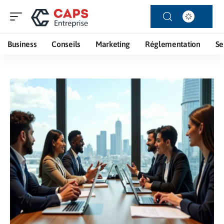
Business
Conseils
Marketing
Réglementation
Se