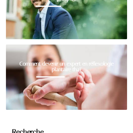
Comment devenir un expert en réflexologie
plantaire thaï
Recherche