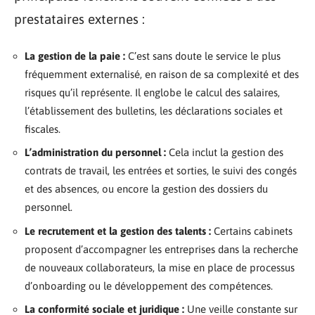
prestataires externes :
La gestion de la paie :
C’est sans doute le service le plus
fréquemment externalisé, en raison de sa complexité et des
risques qu’il représente. Il englobe le calcul des salaires,
l’établissement des bulletins, les déclarations sociales et
fiscales.
L’administration du personnel :
Cela inclut la gestion des
contrats de travail, les entrées et sorties, le suivi des congés
et des absences, ou encore la gestion des dossiers du
personnel.
Le recrutement et la gestion des talents :
Certains cabinets
proposent d’accompagner les entreprises dans la recherche
de nouveaux collaborateurs, la mise en place de processus
d’onboarding ou le développement des compétences.
La conformité sociale et juridique :
Une veille constante sur