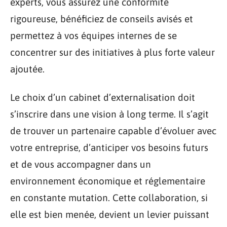
experts, vous assurez une conformité
rigoureuse, bénéficiez de conseils avisés et
permettez à vos équipes internes de se
concentrer sur des initiatives à plus forte valeur
ajoutée.
Le choix d’un cabinet d’externalisation doit
s’inscrire dans une vision à long terme. Il s’agit
de trouver un partenaire capable d’évoluer avec
votre entreprise, d’anticiper vos besoins futurs
et de vous accompagner dans un
environnement économique et réglementaire
en constante mutation. Cette collaboration, si
elle est bien menée, devient un levier puissant