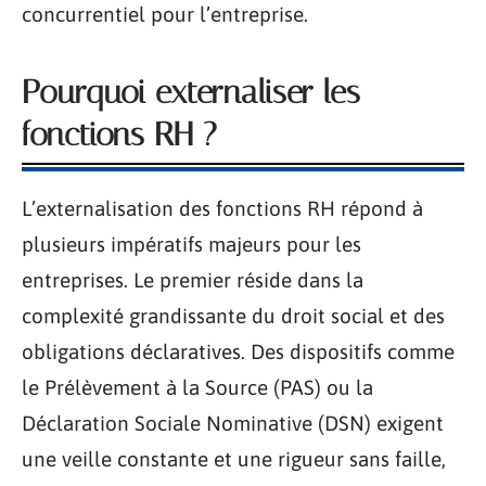
concurrentiel pour l’entreprise.
Pourquoi externaliser les
fonctions RH ?
L’externalisation des fonctions RH répond à
plusieurs impératifs majeurs pour les
entreprises. Le premier réside dans la
complexité grandissante du droit social et des
obligations déclaratives. Des dispositifs comme
le Prélèvement à la Source (PAS) ou la
Déclaration Sociale Nominative (DSN) exigent
une veille constante et une rigueur sans faille,