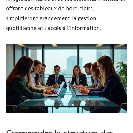
offrant des tableaux de bord clairs,
simplifieront grandement la gestion
quotidienne et l’accès à l’information.