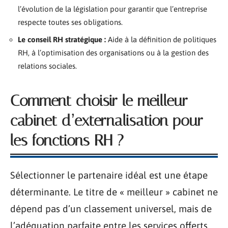
l’évolution de la législation pour garantir que l’entreprise
respecte toutes ses obligations.
Le conseil RH stratégique :
Aide à la définition de politiques
RH, à l’optimisation des organisations ou à la gestion des
relations sociales.
Comment choisir le meilleur
cabinet d’externalisation pour
les fonctions RH ?
Sélectionner le partenaire idéal est une étape
déterminante. Le titre de « meilleur » cabinet ne
dépend pas d’un classement universel, mais de
l’adéquation parfaite entre les services offerts