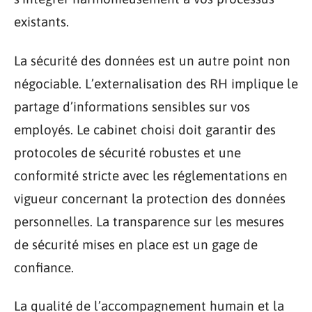
existants.
La sécurité des données est un autre point non
négociable. L’externalisation des RH implique le
partage d’informations sensibles sur vos
employés. Le cabinet choisi doit garantir des
protocoles de sécurité robustes et une
conformité stricte avec les réglementations en
vigueur concernant la protection des données
personnelles. La transparence sur les mesures
de sécurité mises en place est un gage de
confiance.
La qualité de l’accompagnement humain et la