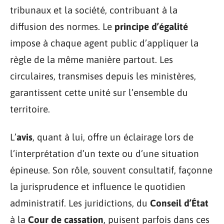
tribunaux et la société, contribuant à la
diffusion des normes. Le
principe d’égalité
impose à chaque agent public d’appliquer la
règle de la même manière partout. Les
circulaires, transmises depuis les ministères,
garantissent cette unité sur l’ensemble du
territoire.
L’
avis
, quant à lui, offre un éclairage lors de
l’interprétation d’un texte ou d’une situation
épineuse. Son rôle, souvent consultatif, façonne
la jurisprudence et influence le quotidien
administratif. Les juridictions, du
Conseil d’État
à la
Cour de cassation
, puisent parfois dans ces