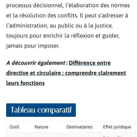
processus décisionnel, l’élaboration des normes
et la résolution des conflits. Il peut s’adresser à
l’administration, au public ou à la justice,
toujours pour enrichir la réflexion et guider,
jamais pour imposer.
A découvrir également :
Différence entre
directive et circulaire : comprendre clairement
leurs fonctions
Tableau comparatif
Outil
Nature
Destinataires
Effet juridique