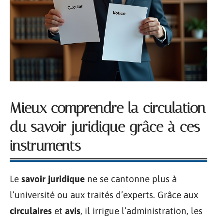
Mieux comprendre la circulation
du savoir juridique grâce à ces
instruments
Le
savoir juridique
ne se cantonne plus à
l’université ou aux traités d’experts. Grâce aux
circulaires
et
avis
, il irrigue l’administration, les