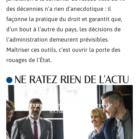
des décennies n’a rien d’anecdotique : il
façonne la pratique du droit et garantit que,
d’un bout à l’autre du pays, les décisions de
l’administration demeurent prévisibles.
Maîtriser ces outils, c’est ouvrir la porte des
rouages de l’État.
NE RATEZ RIEN DE L'ACTU
Pourquoi faire appel à un cabinet de
recrutement RH ?