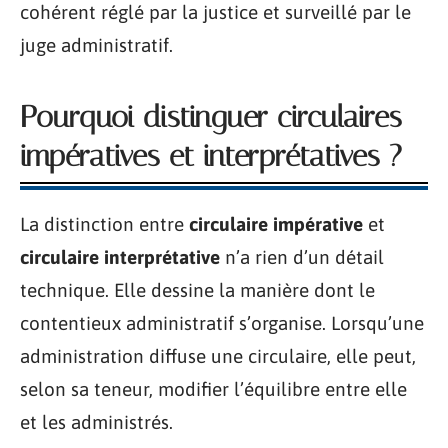
cohérent réglé par la justice et surveillé par le
juge administratif.
Pourquoi distinguer circulaires
impératives et interprétatives ?
La distinction entre
circulaire impérative
et
circulaire interprétative
n’a rien d’un détail
technique. Elle dessine la manière dont le
contentieux administratif s’organise. Lorsqu’une
administration diffuse une circulaire, elle peut,
selon sa teneur, modifier l’équilibre entre elle
et les administrés.