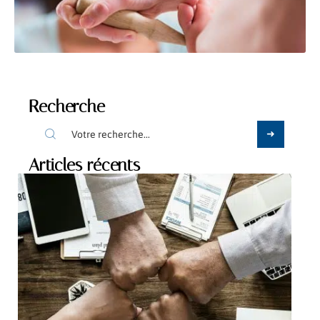
Recherche
Articles récents