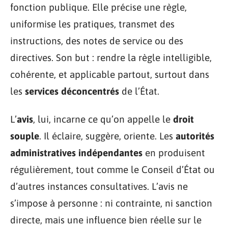
fonction publique. Elle précise une règle,
uniformise les pratiques, transmet des
instructions, des notes de service ou des
directives. Son but : rendre la règle intelligible,
cohérente, et applicable partout, surtout dans
les
services déconcentrés
de l’État.
L’
avis
, lui, incarne ce qu’on appelle le
droit
souple
. Il éclaire, suggère, oriente. Les
autorités
administratives indépendantes
en produisent
régulièrement, tout comme le Conseil d’État ou
d’autres instances consultatives. L’avis ne
s’impose à personne : ni contrainte, ni sanction
directe, mais une influence bien réelle sur le