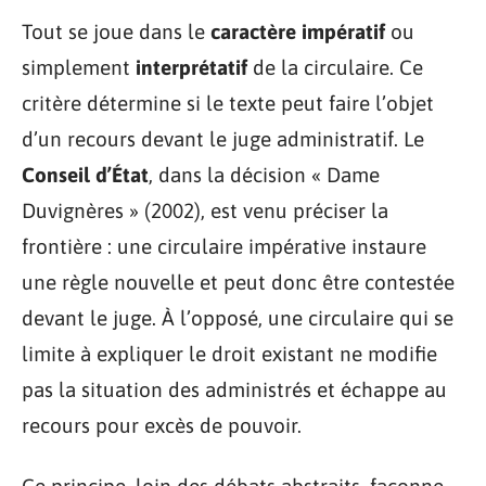
Tout se joue dans le
caractère impératif
ou
simplement
interprétatif
de la circulaire. Ce
critère détermine si le texte peut faire l’objet
d’un recours devant le juge administratif. Le
Conseil d’État
, dans la décision « Dame
Duvignères » (2002), est venu préciser la
frontière : une circulaire impérative instaure
une règle nouvelle et peut donc être contestée
devant le juge. À l’opposé, une circulaire qui se
limite à expliquer le droit existant ne modifie
pas la situation des administrés et échappe au
recours pour excès de pouvoir.
Ce principe, loin des débats abstraits, façonne