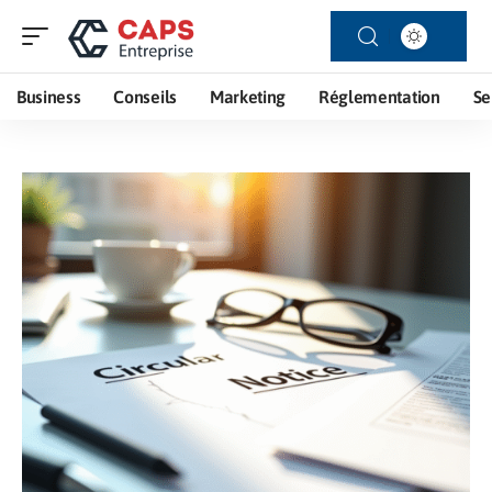
Business
Conseils
Marketing
Réglementation
Se