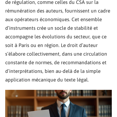
de régulation, comme celles du CSA sur la
rémunération des auteurs, fournissent un cadre
aux opérateurs économiques. Cet ensemble
d’instruments crée un socle de stabilité et
accompagne les évolutions du secteur, que ce
soit à Paris ou en région. Le droit d’auteur
s’élabore collectivement, dans une circulation
constante de normes, de recommandations et
d’interprétations, bien au-delà de la simple
application mécanique du texte légal.