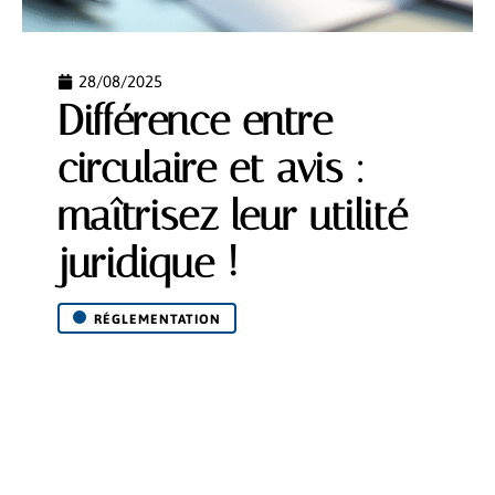
28/08/2025
Différence entre
circulaire et avis :
maîtrisez leur utilité
juridique !
RÉGLEMENTATION