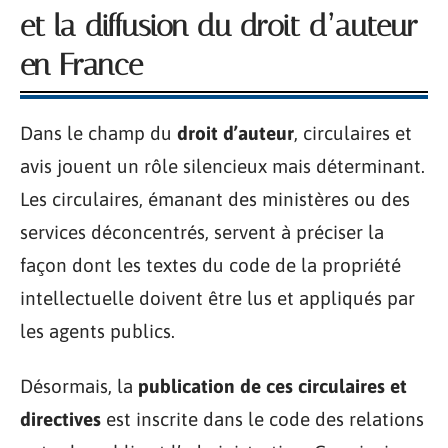
et la diffusion du droit d’auteur
en France
Dans le champ du
droit d’auteur
, circulaires et
avis jouent un rôle silencieux mais déterminant.
Les circulaires, émanant des ministères ou des
services déconcentrés, servent à préciser la
façon dont les textes du code de la propriété
intellectuelle doivent être lus et appliqués par
les agents publics.
Désormais, la
publication de ces circulaires et
directives
est inscrite dans le code des relations