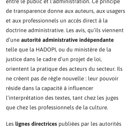
entre le public et l’administration. Ce principe
de transparence donne aux auteurs, aux usagers
et aux professionnels un accès direct à la
doctrine administrative. Les avis, qu’ils viennent
d’une
autorité administrative indépendante
telle que la HADOPI, ou du ministère de la
justice dans le cadre d’un projet de loi,
orientent la pratique des acteurs du secteur. Ils
ne créent pas de règle nouvelle : leur pouvoir
réside dans la capacité à influencer
l’interprétation des textes, tant chez les juges
que chez les professionnels de la culture.
Les
lignes directrices
publiées par les autorités