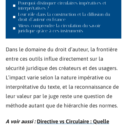
Pourquoi distinguer circulaires impératives et
interprétatives ?
Leur rôle dans la construction et la diffusion du
droit d’auteur en France
Mieux comprendre la circulation du savoir
juridique grâce à ces instruments
Dans le domaine du droit d’auteur, la frontière
entre ces outils influe directement sur la
sécurité juridique des créateurs et des usagers.
L’impact varie selon la nature impérative ou
interprétative du texte, et la reconnaissance de
leur valeur par le juge reste une question de
méthode autant que de hiérarchie des normes.
A voir aussi :
Directive vs Circulaire : Quelle