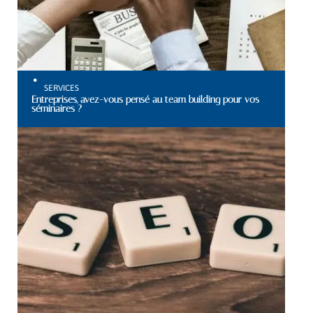
SERVICES
Entreprises, avez-vous pensé au team building pour vos
séminaires ?