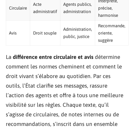
Interprète,
Acte
Agents publics,
Circulaire
précise,
administratif
administration
harmonise
Recommande,
Administration,
Avis
Droit souple
oriente,
public, justice
suggère
La
différence entre circulaire et avis
détermine
comment les normes cheminent et comment le
droit vivant s’élabore au quotidien. Par ces
outils, l’État clarifie ses messages, rassure
l’action des agents et offre à tous une meilleure
visibilité sur les règles. Chaque texte, qu’il
s’agisse de circulaires, de notes internes ou de
recommandations, s’inscrit dans un ensemble