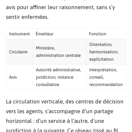
avis pour affiner leur raisonnement, sans s’y
sentir enfermées.
Instrument
Émetteur
Fonction
Orientation,
Ministère,
Circulaire
harmonisation,
administration centrale
explicitation
Autorité administrative,
Interprétation,
Avis
juridiction, instance
conseil,
consultative
recommandation
La circulation verticale, des centres de décision
vers les agents, s’accompagne d’un partage
horizontal : d’un service à l’autre, d’une
juridiction à la suivante. Ce réseau tissé au fil