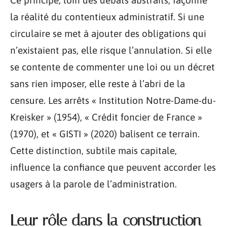
la réalité du contentieux administratif. Si une
circulaire se met à ajouter des obligations qui
n’existaient pas, elle risque l’annulation. Si elle
se contente de commenter une loi ou un décret
sans rien imposer, elle reste à l’abri de la
censure. Les arrêts « Institution Notre-Dame-du-
Kreisker » (1954), « Crédit foncier de France »
(1970), et « GISTI » (2020) balisent ce terrain.
Cette distinction, subtile mais capitale,
influence la confiance que peuvent accorder les
usagers à la parole de l’administration.
Leur rôle dans la construction