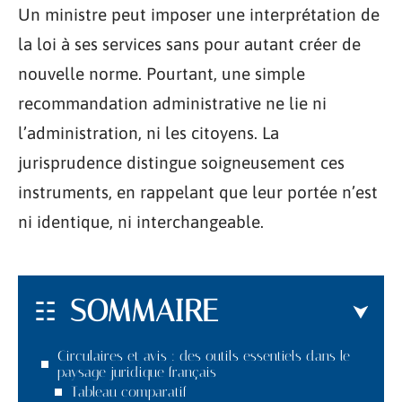
Un ministre peut imposer une interprétation de
la loi à ses services sans pour autant créer de
nouvelle norme. Pourtant, une simple
recommandation administrative ne lie ni
l’administration, ni les citoyens. La
jurisprudence distingue soigneusement ces
instruments, en rappelant que leur portée n’est
ni identique, ni interchangeable.
SOMMAIRE
Circulaires et avis : des outils essentiels dans le
paysage juridique français
Tableau comparatif