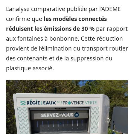
L’analyse comparative publiée par l’ADEME
confirme que
les modèles connectés
réduisent les émissions de 30 %
par rapport
aux fontaines à bonbonne. Cette réduction
provient de l’élimination du transport routier
des contenants et de la suppression du
plastique associé.