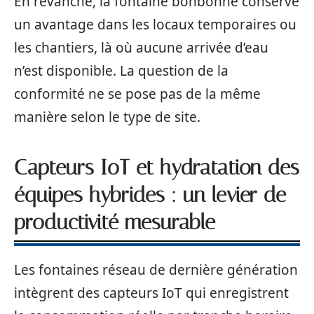
En revanche, la fontaine bonbonne conserve
un avantage dans les locaux temporaires ou
les chantiers, là où aucune arrivée d’eau
n’est disponible. La question de la
conformité ne se pose pas de la même
manière selon le type de site.
Capteurs IoT et hydratation des
équipes hybrides : un levier de
productivité mesurable
Les fontaines réseau de dernière génération
intègrent des capteurs IoT qui enregistrent