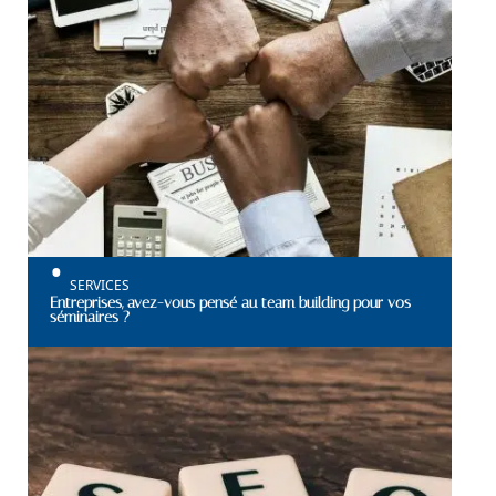
SERVICES
Entreprises, avez-vous pensé au team building pour vos
séminaires ?