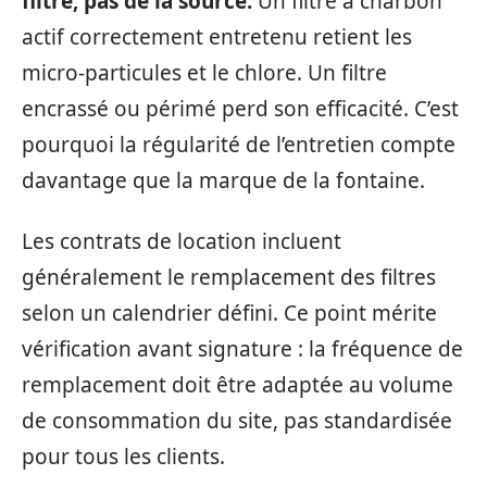
filtre, pas de la source.
Un filtre à charbon
actif correctement entretenu retient les
micro-particules et le chlore. Un filtre
encrassé ou périmé perd son efficacité. C’est
pourquoi la régularité de l’entretien compte
davantage que la marque de la fontaine.
Les contrats de location incluent
généralement le remplacement des filtres
selon un calendrier défini. Ce point mérite
vérification avant signature : la fréquence de
remplacement doit être adaptée au volume
de consommation du site, pas standardisée
pour tous les clients.