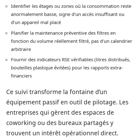
Identifier les étages ou zones où la consommation reste
anormalement basse, signe d’un accès insuffisant ou
d’un appareil mal placé
Planifier la maintenance préventive des filtres en
fonction du volume réellement filtré, pas d’un calendrier
arbitraire
Fournir des indicateurs RSE vérifiables (litres distribués,
bouteilles plastique évitées) pour les rapports extra-
financiers
Ce suivi transforme la fontaine d’un
équipement passif en outil de pilotage. Les
entreprises qui gèrent des espaces de
coworking ou des bureaux partagés y
trouvent un intérêt opérationnel direct.