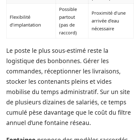
Possible
Proximité d’une
Flexibilité
partout
arrivée d’eau
d’implantation
(pas de
nécessaire
raccord)
Le poste le plus sous-estimé reste la
logistique des bonbonnes. Gérer les
commandes, réceptionner les livraisons,
stocker les contenants pleins et vides
mobilise du temps administratif. Sur un site
de plusieurs dizaines de salariés, ce temps
cumulé pèse davantage que le coût du filtre
annuel d’une fontaine réseau.