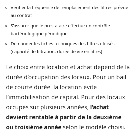
Vérifier la fréquence de remplacement des filtres prévue
au contrat
S’assurer que le prestataire effectue un contrôle
bactériologique périodique
Demander les fiches techniques des filtres utilisés
(capacité de filtration, durée de vie en litres)
Le choix entre location et achat dépend de la
durée d’occupation des locaux. Pour un bail
de courte durée, la location évite
l’immobilisation de capital. Pour des locaux
occupés sur plusieurs années,
l’achat
devient rentable à partir de la deuxième
ou troisième année
selon le modèle choisi.