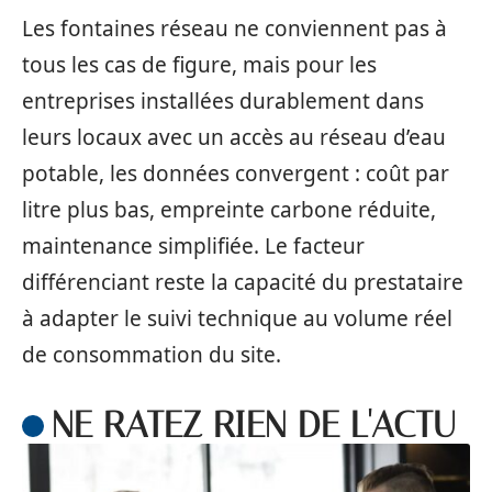
Les fontaines réseau ne conviennent pas à
tous les cas de figure, mais pour les
entreprises installées durablement dans
leurs locaux avec un accès au réseau d’eau
potable, les données convergent : coût par
litre plus bas, empreinte carbone réduite,
maintenance simplifiée. Le facteur
différenciant reste la capacité du prestataire
à adapter le suivi technique au volume réel
de consommation du site.
NE RATEZ RIEN DE L'ACTU