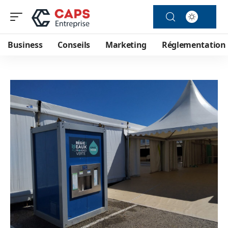
Business
Conseils
Marketing
Réglementation