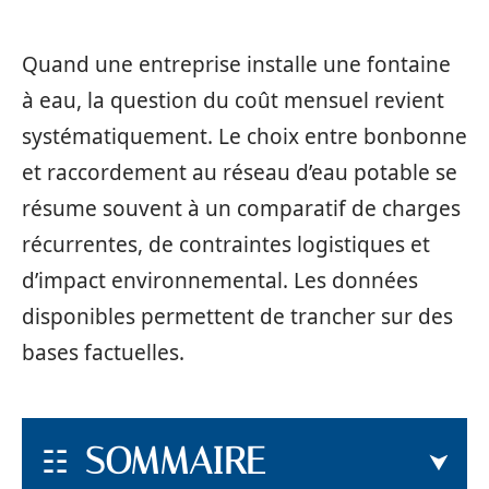
Quand une entreprise installe une fontaine
à eau, la question du coût mensuel revient
systématiquement. Le choix entre bonbonne
et raccordement au réseau d’eau potable se
résume souvent à un comparatif de charges
récurrentes, de contraintes logistiques et
d’impact environnemental. Les données
disponibles permettent de trancher sur des
bases factuelles.
SOMMAIRE