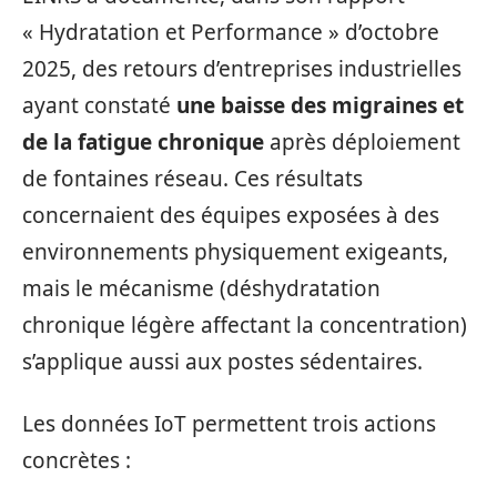
« Hydratation et Performance » d’octobre
2025, des retours d’entreprises industrielles
ayant constaté
une baisse des migraines et
de la fatigue chronique
après déploiement
de fontaines réseau. Ces résultats
concernaient des équipes exposées à des
environnements physiquement exigeants,
mais le mécanisme (déshydratation
chronique légère affectant la concentration)
s’applique aussi aux postes sédentaires.
Les données IoT permettent trois actions
concrètes :