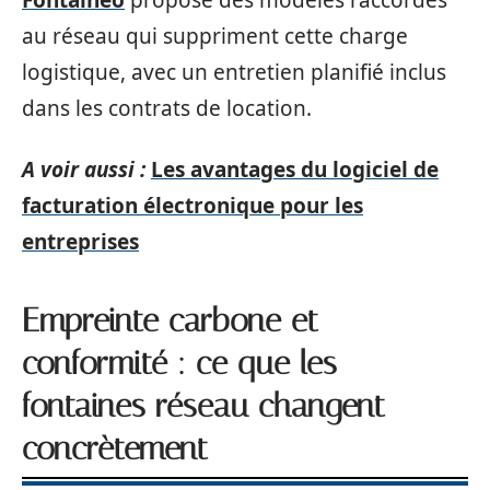
Fontaineo
propose des modèles raccordés
au réseau qui suppriment cette charge
logistique, avec un entretien planifié inclus
dans les contrats de location.
A voir aussi :
Les avantages du logiciel de
facturation électronique pour les
entreprises
Empreinte carbone et
conformité : ce que les
fontaines réseau changent
concrètement