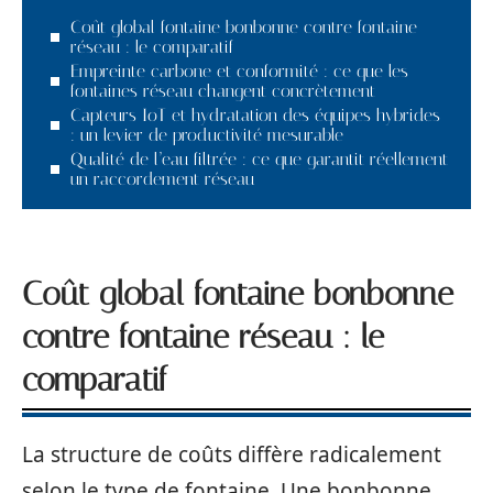
Coût global fontaine bonbonne contre fontaine
réseau : le comparatif
Empreinte carbone et conformité : ce que les
fontaines réseau changent concrètement
Capteurs IoT et hydratation des équipes hybrides
: un levier de productivité mesurable
Qualité de l’eau filtrée : ce que garantit réellement
un raccordement réseau
Coût global fontaine bonbonne
contre fontaine réseau : le
comparatif
La structure de coûts diffère radicalement
selon le type de fontaine. Une bonbonne