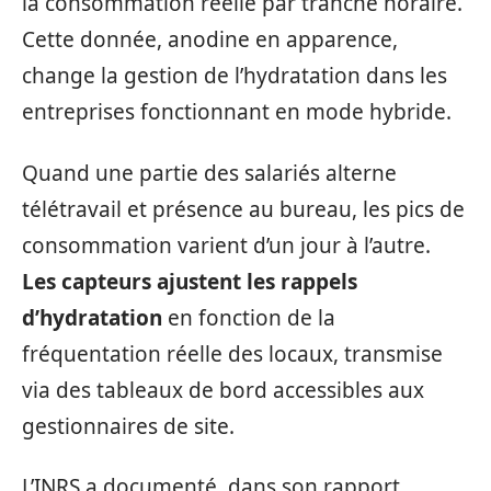
la consommation réelle par tranche horaire.
Cette donnée, anodine en apparence,
change la gestion de l’hydratation dans les
entreprises fonctionnant en mode hybride.
Quand une partie des salariés alterne
télétravail et présence au bureau, les pics de
consommation varient d’un jour à l’autre.
Les capteurs ajustent les rappels
d’hydratation
en fonction de la
fréquentation réelle des locaux, transmise
via des tableaux de bord accessibles aux
gestionnaires de site.
L’INRS a documenté, dans son rapport