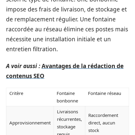
impose des frais de livraison, de stockage et
de remplacement régulier. Une fontaine
raccordée au réseau élimine ces postes mais
nécessite une installation initiale et un
entretien filtration.
A voir aussi :
Avantages de la rédaction de
contenus SEO
Critère
Fontaine
Fontaine réseau
bonbonne
Livraisons
Raccordement
récurrentes,
Approvisionnement
direct, aucun
stockage
stock
requis