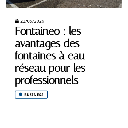
22/05/2026
Fontaineo : les
avantages des
fontaines à eau
réseau pour les
professionnels
BUSINESS