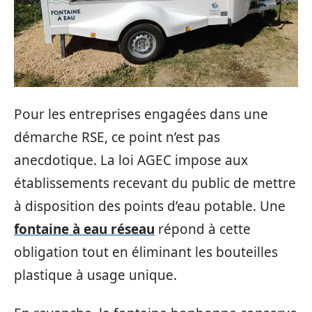
Pour les entreprises engagées dans une
démarche RSE, ce point n’est pas
anecdotique. La loi AGEC impose aux
établissements recevant du public de mettre
à disposition des points d’eau potable. Une
fontaine à eau réseau
répond à cette
obligation tout en éliminant les bouteilles
plastique à usage unique.