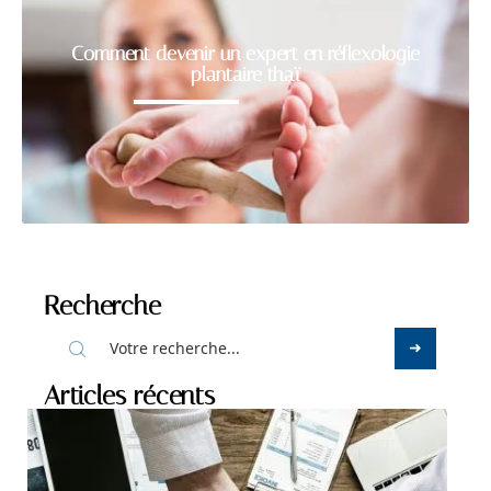
Comment devenir un expert en réflexologie
plantaire thaï
Recherche
Articles récents