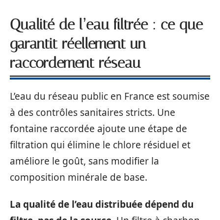
Qualité de l’eau filtrée : ce que
garantit réellement un
raccordement réseau
L’eau du réseau public en France est soumise
à des contrôles sanitaires stricts. Une
fontaine raccordée ajoute une étape de
filtration qui élimine le chlore résiduel et
améliore le goût, sans modifier la
composition minérale de base.
La qualité de l’eau distribuée dépend du