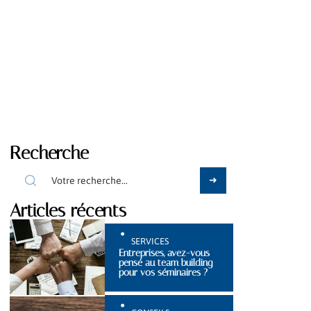
Recherche
Articles récents
SERVICES
Entreprises, avez-vous
pensé au team building
pour vos séminaires ?