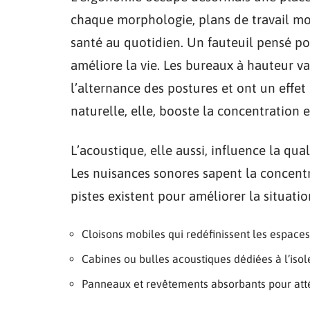
chaque morphologie, plans de travail mo
santé au quotidien. Un fauteuil pensé po
améliore la vie. Les bureaux à hauteur 
l’alternance des postures et ont un effet d
naturelle, elle, booste la concentration 
L’acoustique, elle aussi, influence la qua
Les nuisances sonores sapent la concentra
pistes existent pour améliorer la situatio
Cloisons mobiles qui redéfinissent les espaces
Cabines ou bulles acoustiques dédiées à l’iso
Panneaux et revêtements absorbants pour atté