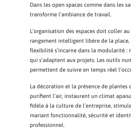
Dans les open spaces comme dans les sal
transforme l’ambiance de travail.
L’organisation des espaces doit coller au
rangement intelligent libère de la place,
flexibilité s’incarne dans la modularité :
qui s’adaptent aux projets. Les outils nu
permettent de suivre en temps réel l’occup
La décoration et la présence de plantes d
purifient l’air, instaurent un climat apais
fidèle à la culture de l’entreprise, stimu
mariant fonctionnalité, sécurité et ident
professionnel.