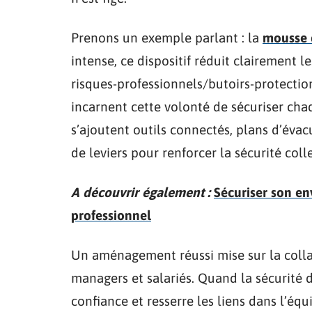
Prenons un exemple parlant : la
mousse 
intense, ce dispositif réduit clairement l
risques-professionnels/butoirs-protectio
incarnent cette volonté de sécuriser cha
s’ajoutent outils connectés, plans d’évacu
de leviers pour renforcer la sécurité colle
A découvrir également :
Sécuriser son en
professionnel
Un aménagement réussi mise sur la collab
managers et salariés. Quand la sécurité 
confiance et resserre les liens dans l’équ