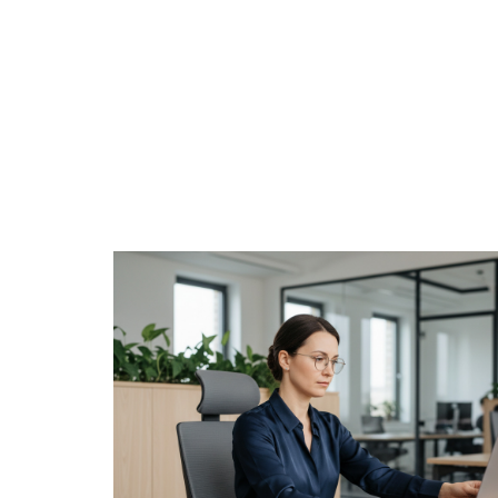
BUSINESS