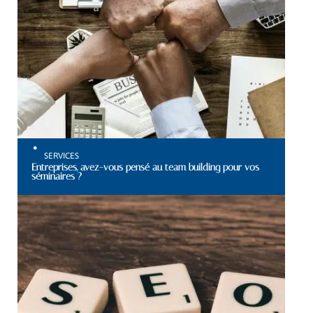
SERVICES
Entreprises, avez-vous pensé au team building pour vos
séminaires ?