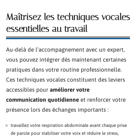
Maîtrisez les techniques vocales
essentielles au travail
Au-delà de l’accompagnement avec un expert,
vous pouvez intégrer dès maintenant certaines
pratiques dans votre routine professionnelle.
Ces techniques vocales constituent des leviers
accessibles pour
améliorer votre
communication quotidienne
et renforcer votre
présence lors des échanges importants :
travaillez votre respiration abdominale avant chaque prise
de parole pour stabiliser votre voix et réduire le stress,