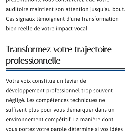
auditoire maintient son attention jusqu’au bout.
Ces signaux témoignent d’une transformation
bien réelle de votre impact vocal.
Transformez votre trajectoire
professionnelle
Votre voix constitue un levier de
développement professionnel trop souvent
négligé. Les compétences techniques ne
suffisent plus pour vous démarquer dans un
environnement compétitif. La manière dont
vous portez votre parole détermine si vos idées