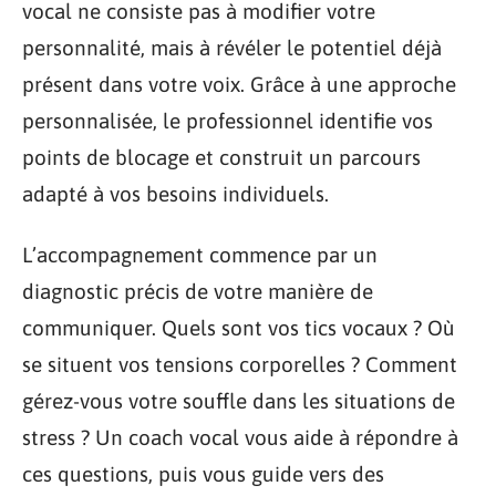
vocal ne consiste pas à modifier votre
personnalité, mais à révéler le potentiel déjà
présent dans votre voix. Grâce à une approche
personnalisée, le professionnel identifie vos
points de blocage et construit un parcours
adapté à vos besoins individuels.
L’accompagnement commence par un
diagnostic précis de votre manière de
communiquer. Quels sont vos tics vocaux ? Où
se situent vos tensions corporelles ? Comment
gérez-vous votre souffle dans les situations de
stress ? Un coach vocal vous aide à répondre à
ces questions, puis vous guide vers des