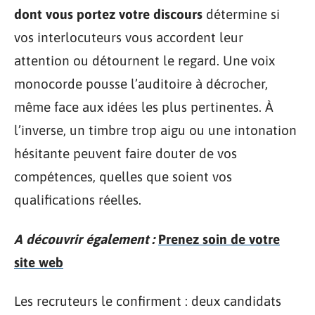
dont vous portez votre discours
détermine si
vos interlocuteurs vous accordent leur
attention ou détournent le regard. Une voix
monocorde pousse l’auditoire à décrocher,
même face aux idées les plus pertinentes. À
l’inverse, un timbre trop aigu ou une intonation
hésitante peuvent faire douter de vos
compétences, quelles que soient vos
qualifications réelles.
A découvrir également :
Prenez soin de votre
site web
Les recruteurs le confirment : deux candidats