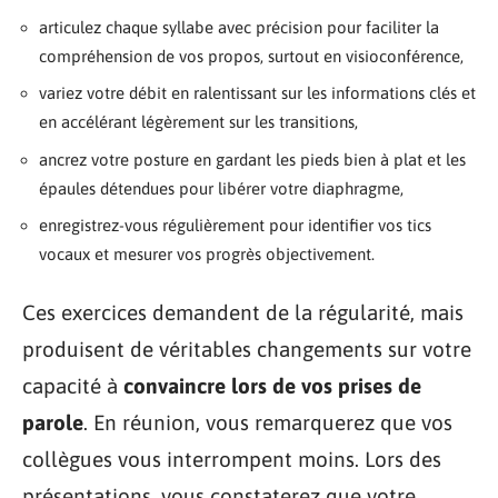
articulez chaque syllabe avec précision pour faciliter la
compréhension de vos propos, surtout en visioconférence,
variez votre débit en ralentissant sur les informations clés et
en accélérant légèrement sur les transitions,
ancrez votre posture en gardant les pieds bien à plat et les
épaules détendues pour libérer votre diaphragme,
enregistrez-vous régulièrement pour identifier vos tics
vocaux et mesurer vos progrès objectivement.
Ces exercices demandent de la régularité, mais
produisent de véritables changements sur votre
capacité à
convaincre lors de vos prises de
parole
. En réunion, vous remarquerez que vos
collègues vous interrompent moins. Lors des
présentations, vous constaterez que votre