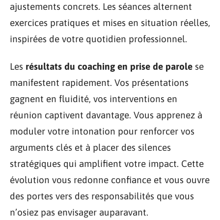
ajustements concrets. Les séances alternent
exercices pratiques et mises en situation réelles,
inspirées de votre quotidien professionnel.
Les
résultats du coaching en prise de parole
se
manifestent rapidement. Vos présentations
gagnent en fluidité, vos interventions en
réunion captivent davantage. Vous apprenez à
moduler votre intonation pour renforcer vos
arguments clés et à placer des silences
stratégiques qui amplifient votre impact. Cette
évolution vous redonne confiance et vous ouvre
des portes vers des responsabilités que vous
n’osiez pas envisager auparavant.