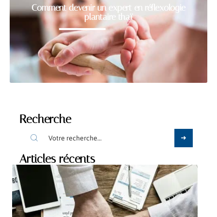
Comment devenir un expert en réflexologie
plantaire thaï
Recherche
Articles récents