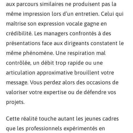
aux parcours similaires ne produisent pas la
même impression lors d’un entretien. Celui qui
maîtrise son expression vocale gagne en
crédibilité. Les managers confrontés à des
présentations face aux dirigeants constatent le
même phénomène. Une respiration mal
contrôlée, un débit trop rapide ou une
articulation approximative brouillent votre
message. Vous perdez alors des occasions de
valoriser votre expertise ou de défendre vos
projets.
Cette réalité touche autant les jeunes cadres
que les professionnels expérimentés en