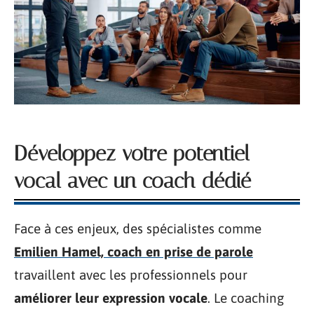
Développez votre potentiel
vocal avec un coach dédié
Face à ces enjeux, des spécialistes comme
Emilien Hamel, coach en prise de parole
travaillent avec les professionnels pour
améliorer leur expression vocale
. Le coaching