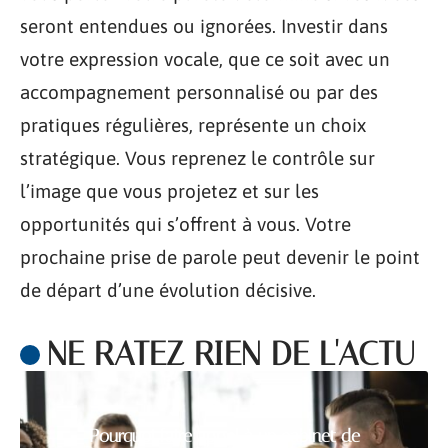
seront entendues ou ignorées. Investir dans
votre expression vocale, que ce soit avec un
accompagnement personnalisé ou par des
pratiques régulières, représente un choix
stratégique. Vous reprenez le contrôle sur
l’image que vous projetez et sur les
opportunités qui s’offrent à vous. Votre
prochaine prise de parole peut devenir le point
de départ d’une évolution décisive.
NE RATEZ RIEN DE L'ACTU
Pourquoi faire appel à un cabinet de