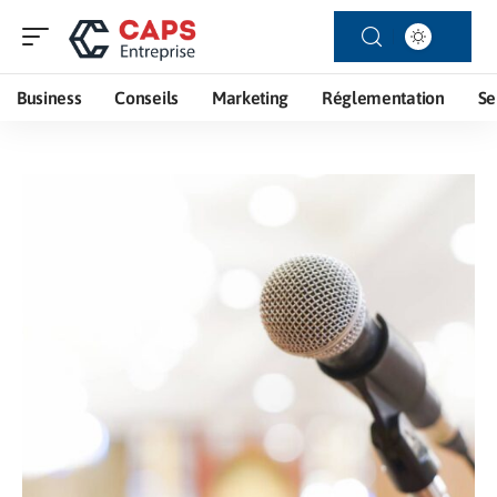
Business
Conseils
Marketing
Réglementation
Se