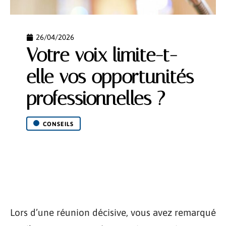
26/04/2026
Votre voix limite-t-
elle vos opportunités
professionnelles ?
CONSEILS
Lors d’une réunion décisive, vous avez remarqué