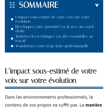
SOMMAIRE
L’impact sous-estimé de votre voix sur votre
évolution
Développez votre potentiel vocal avec un coach
dédié
Maîtrisez les techniques vocales essentielles au
travail
Transformez votre trajectoire professionnelle
L’impact sous-estimé de votre
voix sur votre évolution
Dans les environnements professionnels, le
contenu de vos propos ne suffit pas. La
manière