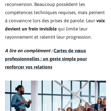
reconversion. Beaucoup possèdent les
compétences techniques requises, mais peinent
à convaincre lors des prises de parole. Leur
voix
devient un frein invisible
qui limite leur
rayonnement et ralentit leur progression.
A lire en complément :
Cartes de vœux
professionnelles : un geste simple pour
renforcer vos relations