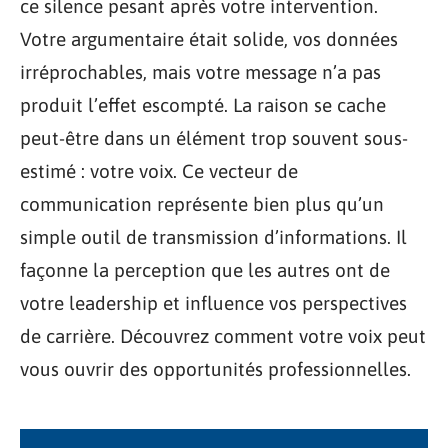
ce silence pesant après votre intervention.
Votre argumentaire était solide, vos données
irréprochables, mais votre message n’a pas
produit l’effet escompté. La raison se cache
peut-être dans un élément trop souvent sous-
estimé : votre voix. Ce vecteur de
communication représente bien plus qu’un
simple outil de transmission d’informations. Il
façonne la perception que les autres ont de
votre leadership et influence vos perspectives
de carrière. Découvrez comment votre voix peut
vous ouvrir des opportunités professionnelles.