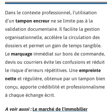
Dans le contexte professionnel, l’utilisation
d’un
tampon encreur
ne se limite pas à la
validation documentaire. Il facilite la gestion
organisationnelle, accélère la circulation des
dossiers et permet un gain de temps tangible.
Le
marquage
immédiat sur bons de commande,
devis ou courriers évite les confusions et réduit
le risque d’erreurs répétitives. Une
empreinte
nette
et régulière, obtenue par un tampon bien
conçu, apporte crédibilité et professionnalisme
à chaque échange écrit.
A voir aussi :
Le marché de l'immobilier