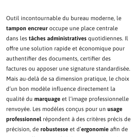
Outil incontournable du bureau moderne, le
tampon encreur
occupe une place centrale
dans les
tâches administratives
quotidiennes. Il
offre une solution rapide et économique pour
authentifier des documents, certifier des
factures ou apposer une signature standardisée.
Mais au-delà de sa dimension pratique, le choix
d’un bon modèle influence directement la
qualité du
marquage
et l’image professionnelle
renvoyée. Les modèles conçus pour un
usage
professionnel
répondent à des critères précis de
précision, de
robustesse
et d’
ergonomie
afin de