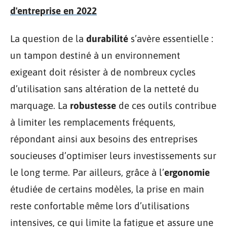
d'entreprise en 2022
La question de la
durabilité
s’avère essentielle :
un tampon destiné à un environnement
exigeant doit résister à de nombreux cycles
d’utilisation sans altération de la netteté du
marquage. La
robustesse
de ces outils contribue
à limiter les remplacements fréquents,
répondant ainsi aux besoins des entreprises
soucieuses d’optimiser leurs investissements sur
le long terme. Par ailleurs, grâce à l’
ergonomie
étudiée de certains modèles, la prise en main
reste confortable même lors d’utilisations
intensives, ce qui limite la fatigue et assure une