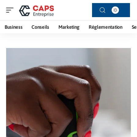
Business
Conseils
Marketing
Réglementation
Se