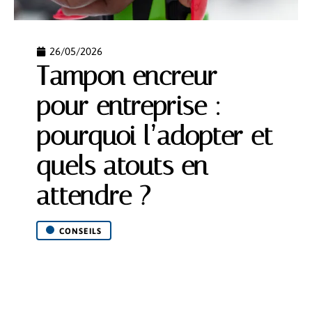
26/05/2026
Tampon encreur
pour entreprise :
pourquoi l’adopter et
quels atouts en
attendre ?
CONSEILS