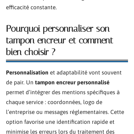
efficacité constante.
Pourquoi personnaliser son
tampon encreur et comment
bien choisir ?
Personnalisation
et adaptabilité vont souvent
de pair. Un
tampon encreur personnalisé
permet d’intégrer des mentions spécifiques à
chaque service : coordonnées, logo de
l’entreprise ou messages réglementaires. Cette
option favorise une identification rapide et
minimise les erreurs lors du traitement des