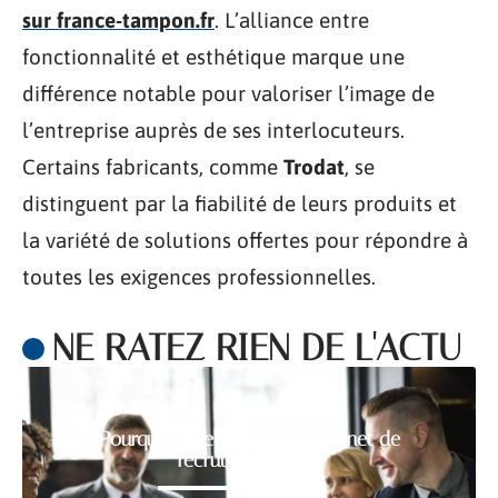
sur france-tampon.fr
. L’alliance entre
fonctionnalité et esthétique marque une
différence notable pour valoriser l’image de
l’entreprise auprès de ses interlocuteurs.
Certains fabricants, comme
Trodat
, se
distinguent par la fiabilité de leurs produits et
la variété de solutions offertes pour répondre à
toutes les exigences professionnelles.
NE RATEZ RIEN DE L'ACTU
Pourquoi faire appel à un cabinet de
recrutement RH ?