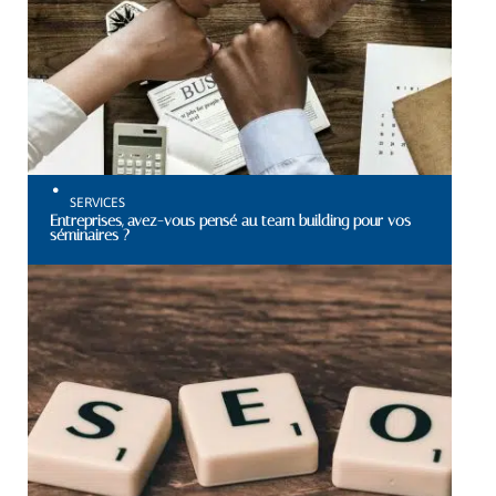
SERVICES
Entreprises, avez-vous pensé au team building pour vos
séminaires ?