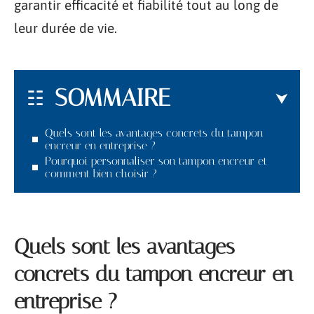
garantir efficacité et fiabilité tout au long de
leur durée de vie.
SOMMAIRE
Quels sont les avantages concrets du tampon
encreur en entreprise ?
Pourquoi personnaliser son tampon encreur et
comment bien choisir ?
Quels sont les avantages
concrets du tampon encreur en
entreprise ?