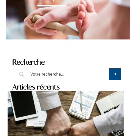
Recherche
Articles récents