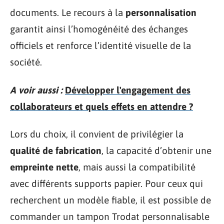
documents. Le recours à la
personnalisation
garantit ainsi l’homogénéité des échanges
officiels et renforce l’identité visuelle de la
société.
A voir aussi :
Développer l'engagement des
collaborateurs et quels effets en attendre ?
Lors du choix, il convient de privilégier la
qualité de fabrication
, la capacité d’obtenir une
empreinte nette
, mais aussi la compatibilité
avec différents supports papier. Pour ceux qui
recherchent un modèle fiable, il est possible de
commander un tampon Trodat personnalisable