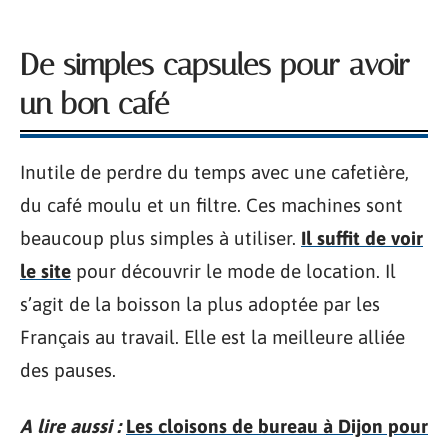
De simples capsules pour avoir
un bon café
Inutile de perdre du temps avec une cafetière,
du café moulu et un filtre. Ces machines sont
beaucoup plus simples à utiliser.
Il suffit de voir
le site
pour découvrir le mode de location. Il
s’agit de la boisson la plus adoptée par les
Français au travail. Elle est la meilleure alliée
des pauses.
A lire aussi :
Les cloisons de bureau à Dijon pour