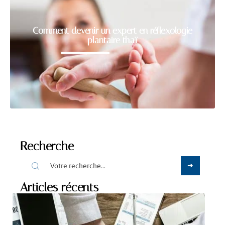
Comment devenir un expert en réflexologie
plantaire thaï
Recherche
Articles récents