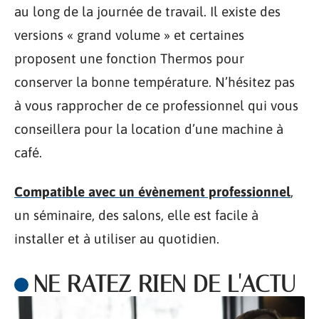
au long de la journée de travail. Il existe des
versions « grand volume » et certaines
proposent une fonction Thermos pour
conserver la bonne température. N’hésitez pas
à vous rapprocher de ce professionnel qui vous
conseillera pour la location d’une machine à
café.
Compatible avec un évènement professionnel
,
un séminaire, des salons, elle est facile à
installer et à utiliser au quotidien.
NE RATEZ RIEN DE L'ACTU