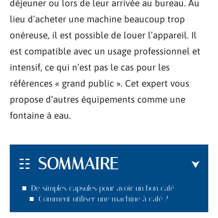
déjeuner ou lors de leur arrivée au bureau. Au
lieu d’acheter une machine beaucoup trop
onéreuse, il est possible de louer l’appareil. Il
est compatible avec un usage professionnel et
intensif, ce qui n’est pas le cas pour les
références « grand public ». Cet expert vous
propose d’autres équipements comme une
fontaine à eau.
SOMMAIRE
De simples capsules pour avoir un bon café
Comment utiliser une machine à café ?