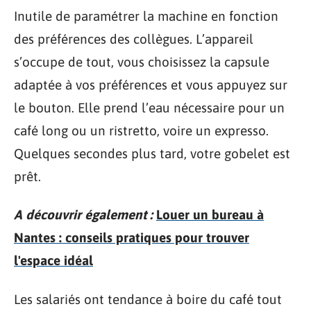
Inutile de paramétrer la machine en fonction
des préférences des collègues. L’appareil
s’occupe de tout, vous choisissez la capsule
adaptée à vos préférences et vous appuyez sur
le bouton. Elle prend l’eau nécessaire pour un
café long ou un ristretto, voire un expresso.
Quelques secondes plus tard, votre gobelet est
prêt.
A découvrir également :
Louer un bureau à
Nantes : conseils pratiques pour trouver
l'espace idéal
Les salariés ont tendance à boire du café tout