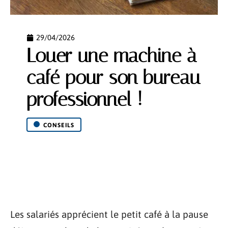
29/04/2026
Louer une machine à
café pour son bureau
professionnel !
CONSEILS
Les salariés apprécient le petit café à la pause