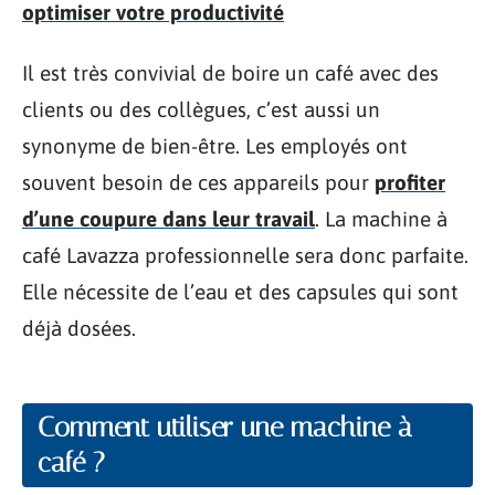
optimiser votre productivité
Il est très convivial de boire un café avec des
clients ou des collègues, c’est aussi un
synonyme de bien-être. Les employés ont
souvent besoin de ces appareils pour
profiter
d’une coupure dans leur travail
. La machine à
café Lavazza professionnelle sera donc parfaite.
Elle nécessite de l’eau et des capsules qui sont
déjà dosées.
Comment utiliser une machine à
café ?