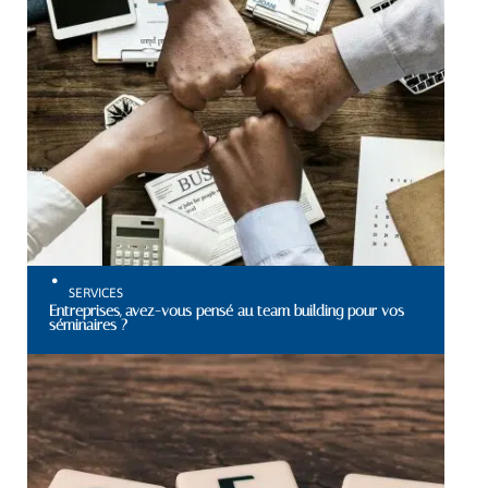
SERVICES
Entreprises, avez-vous pensé au team building pour vos
séminaires ?